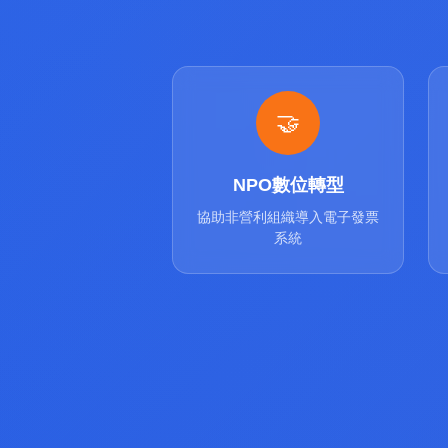
四大公益理念
🤝
NPO數位轉型
協助非營利組織導入電子發票
系統