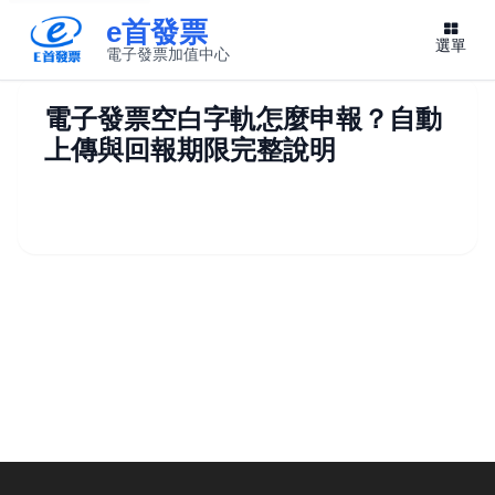
e首發票
選單
電子發票加值中心
此連結將在新視窗開啟
電子發票空白字軌怎麼申報？自動
上傳與回報期限完整說明