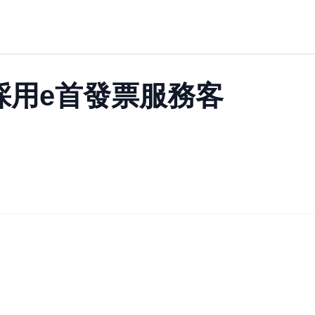
採用e首發票服務客