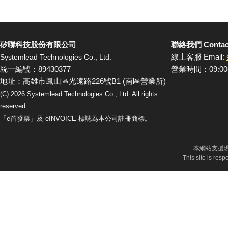
矽聯科技股份有限公司
聯絡我們 Contac
線上客服 Email:
Systemlead Technologies Co., Ltd.
統一編號：89430377
營業時間：09:00
地址：高雄市鳳山區光遠路226號B1 (南區營業所)
(C)
2026
Systemlead Technologies Co., Ltd. All rights
reserved.
「e首發票」及 eINVOICE 標誌為本公司註冊商標。
本網站支援現
This site is res