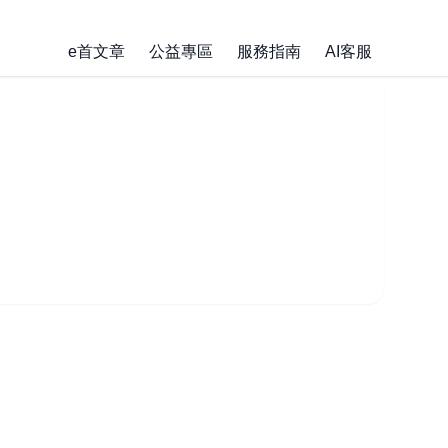
e首文章
公益專區
服務指南
AI客服