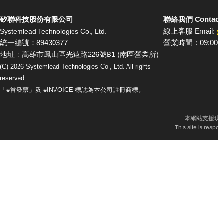
矽聯科技股份有限公司
聯絡我們 Contac
線上客服 Email:
Systemlead Technologies Co., Ltd.
統一編號：89430377
營業時間：09:00
地址：高雄市鳳山區光遠路226號B1 (南區營業所)
(C)
2026
Systemlead Technologies Co., Ltd. All rights
reserved.
「e首發票」及 eINVOICE 標誌為本公司註冊商標。
本網站支援現
This site is res