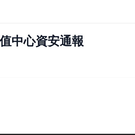
加值中心資安通報