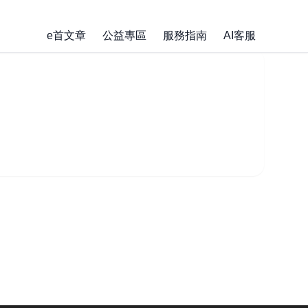
e首文章
公益專區
服務指南
AI客服