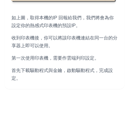
如上圖，取得本機的IP 回報給我們，我們將會為你
設定你的熱感式印表機的預設IP。
收到印表機後，你可以將該印表機連結在同一台的分
享器上即可以使用。
第一次使用印表機，需要作雲端列印設定。
首先下載驅動程式與金鑰，啟動驅動程式，完成設
定。