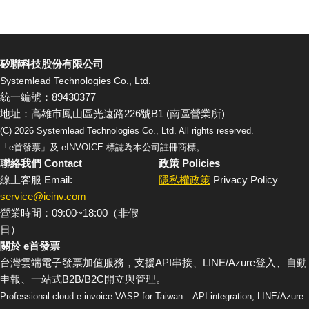
矽聯科技股份有限公司
Systemlead Technologies Co., Ltd.
統一編號：89430377
地址：高雄市鳳山區光遠路226號B1 (南區營業所)
(C)
2026
Systemlead Technologies Co., Ltd. All rights reserved.
「e首發票」及 eINVOICE 標誌為本公司註冊商標。
聯絡我們 Contact
政策 Policies
線上客服 Email:
隱私權政策
Privacy Policy
service@ieinv.com
營業時間：09:00~18:00（非假
日）
關於 e首發票
台灣雲端電子發票加值服務，支援API串接、LINE/Azure登入、自動
申報、一站式B2B/B2C開立與管理。
Professional cloud e-invoice VASP for Taiwan – API integration, LINE/Azure