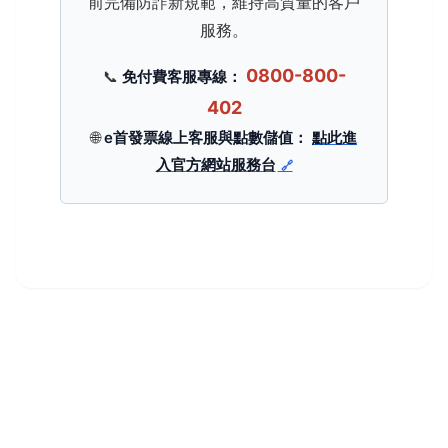
前完備防詐新規範，維持高質量的客戶
服務。
0800-800-
📞
免付費客服專線：
402
🌐
e首發票線上客服與點數儲值：
點此進
入官方網站服務台