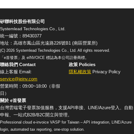
矽聯科技股份有限公司
Systemlead Technologies Co., Ltd.
統一編號：89430377
地址：高雄市鳳山區光遠路226號B1 (南區營業所)
(C)
2026
Systemlead Technologies Co., Ltd. All rights reserved.
「e首發票」及 eINVOICE 標誌為本公司註冊商標。
聯絡我們 Contact
政策 Policies
線上客服 Email:
隱私權政策
Privacy Policy
service@ieinv.com
營業時間：09:00~18:00（非假
日）
關於 e首發票
台灣雲端電子發票加值服務，支援API串接、LINE/Azure登入、自動
申報、一站式B2B/B2C開立與管理。
Professional cloud e-invoice VASP for Taiwan – API integration, LINE/Azure
login, automated tax reporting, one-stop solution.