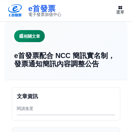
e首發票
選單
電子發票加值中心
此連結將在新視窗開啟
相關文章
e首發票配合 NCC 簡訊實名制，
發票通知簡訊內容調整公告
文章資訊
閱讀進度