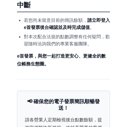
中斷
若您尚未留意目前的簡訊餘額，
請立即登入
e首發票後台確認並及時完成儲值
。
對本次配合法規的點數調整有任何疑問，歡
迎隨時洽詢我們的專業客服團隊。
e首發票，與您一起打造更安心、更健全的數
位帳務生態圈。
📢 確保您的電子發票簡訊順暢發
送！
請各營業人定期檢視後台點數餘額，提