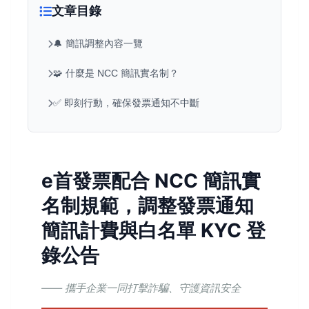
文章目錄
🔔 簡訊調整內容一覽
🧩 什麼是 NCC 簡訊實名制？
✅ 即刻行動，確保發票通知不中斷
e首發票配合 NCC 簡訊實
名制規範，調整發票通知
簡訊計費與白名單 KYC 登
錄公告
—— 攜手企業一同打擊詐騙、守護資訊安全