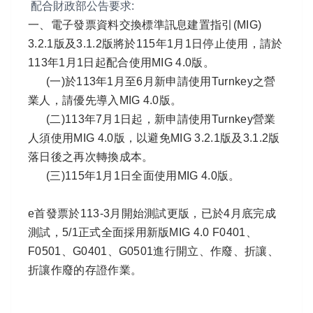
配合財政部公告要求:
一、電子發票資料交換標準訊息建置指引(MIG)
3.2.1版及3.1.2版將於115年1月1日停止使用，請於
113年1月1日起配合使用MIG 4.0版。
(一)於113年1月至6月新申請使用Turnkey之營
業人，請優先導入MIG 4.0版。
(二)113年7月1日起，新申請使用Turnkey營業
人須使用MIG 4.0版，以避免MIG 3.2.1版及3.1.2版
落日後之再次轉換成本。
(三)115年1月1日全面使用MIG 4.0版。
e首發票於113-3月開始測試更版，已於4月底完成
測試，5/1正式全面採用新版MIG 4.0 F0401、
F0501、G0401、G0501進行開立、作廢、折讓、
折讓作廢的存證作業。