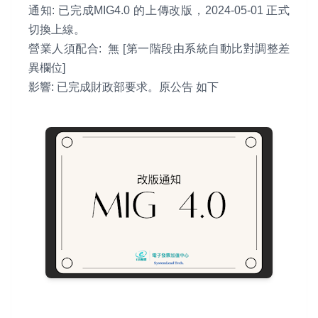
通知: 已完成MIG4.0 的上傳改版，2024-05-01 正式
切換上線。
營業人須配合: 無 [第一階段由系統自動比對調整差
異欄位]
影響: 已完成財政部要求。原公告 如下