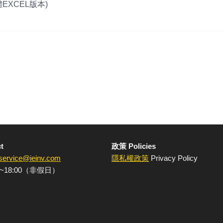
EXCEL版本)
t
政策 Policies
service@ieinv.com
隱私權政策
Privacy Policy
~18:00（非假日）