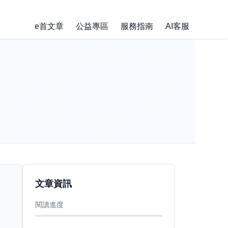
e首文章
公益專區
服務指南
AI客服
文章資訊
閱讀進度