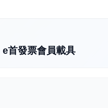
- e首發票會員載具