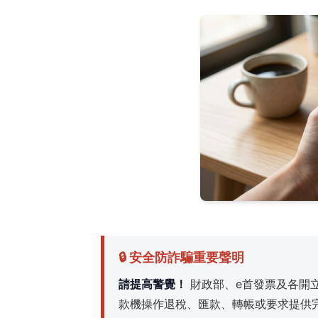
🔒 安全防詐騙重要聲明
請提高警覺！
財政部、e首發票及各開
款機操作退稅、匯款、轉帳或要求提供