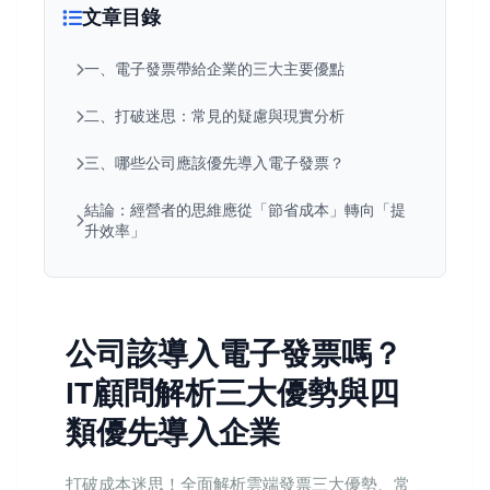
文章目錄
一、電子發票帶給企業的三大主要優點
二、打破迷思：常見的疑慮與現實分析
三、哪些公司應該優先導入電子發票？
結論：經營者的思維應從「節省成本」轉向「提
升效率」
公司該導入電子發票嗎？
IT顧問解析三大優勢與四
類優先導入企業
打破成本迷思！全面解析雲端發票三大優勢、常