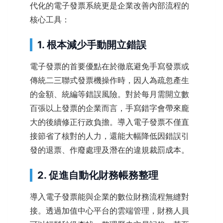
代化的電子發票系統更是企業改善內部流程的
核心工具：
1. 根本減少手動開立錯誤
電子發票的首要優點在於徹底避免手寫發票或
傳統二三聯式發票機操作時，因人為疏忽產生
的金額、統編等錯誤風險。對於每月需開立數
百張以上發票的企業而言，手寫錯字會帶來龐
大的後續修正行政負擔。導入電子發票不僅直
接節省了核對的人力，還能大幅降低因錯誤引
發的退票、作廢處理及潛在的違規裁罰成本。
2. 促進自動化財務帳務整理
導入電子發票能與企業的數位財務流程無縫對
接。透過加值中心平台的雲端管理，財務人員