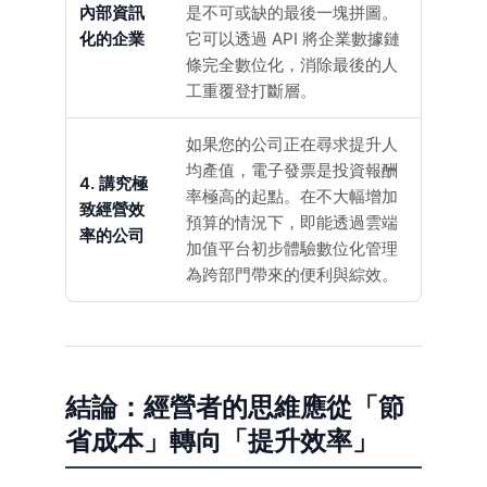
內部資訊
是不可或缺的最後一塊拼圖。
化的企業
它可以透過 API 將企業數據鏈
條完全數位化，消除最後的人
工重覆登打斷層。
如果您的公司正在尋求提升人
均產值，電子發票是投資報酬
4. 講究極
率極高的起點。在不大幅增加
致經營效
預算的情況下，即能透過雲端
率的公司
加值平台初步體驗數位化管理
為跨部門帶來的便利與綜效。
結論：經營者的思維應從「節
省成本」轉向「提升效率」