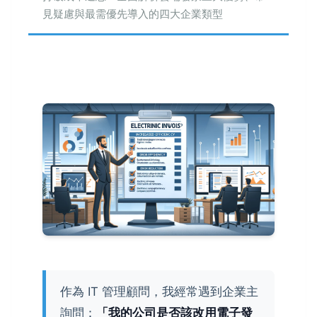
見疑慮與最需優先導入的四大企業類型
作為 IT 管理顧問，我經常遇到企業主
詢問：
「我的公司是否該改用電子發