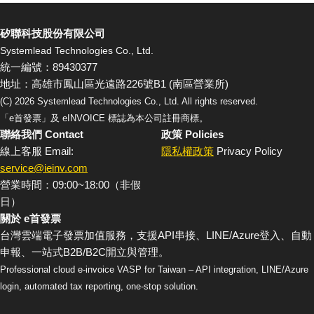
矽聯科技股份有限公司
Systemlead Technologies Co., Ltd.
統一編號：89430377
地址：高雄市鳳山區光遠路226號B1 (南區營業所)
(C)
2026
Systemlead Technologies Co., Ltd. All rights reserved.
「e首發票」及 eINVOICE 標誌為本公司註冊商標。
聯絡我們 Contact
政策 Policies
線上客服 Email:
隱私權政策
Privacy Policy
service@ieinv.com
營業時間：09:00~18:00（非假
日）
關於 e首發票
台灣雲端電子發票加值服務，支援API串接、LINE/Azure登入、自動
申報、一站式B2B/B2C開立與管理。
Professional cloud e-invoice VASP for Taiwan – API integration, LINE/Azure
login, automated tax reporting, one-stop solution.