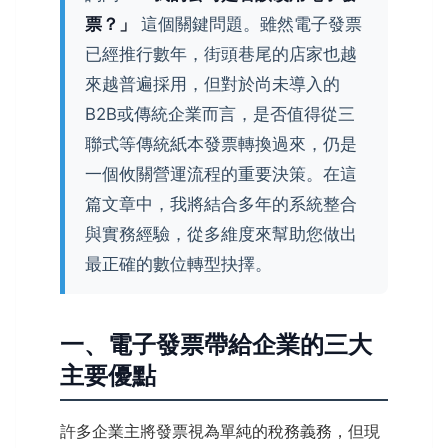
票？」
這個關鍵問題。雖然電子發票
已經推行數年，街頭巷尾的店家也越
來越普遍採用，但對於尚未導入的
B2B或傳統企業而言，是否值得從三
聯式等傳統紙本發票轉換過來，仍是
一個攸關營運流程的重要決策。在這
篇文章中，我將結合多年的系統整合
與實務經驗，從多維度來幫助您做出
最正確的數位轉型抉擇。
一、電子發票帶給企業的三大
主要優點
許多企業主將發票視為單純的稅務義務，但現