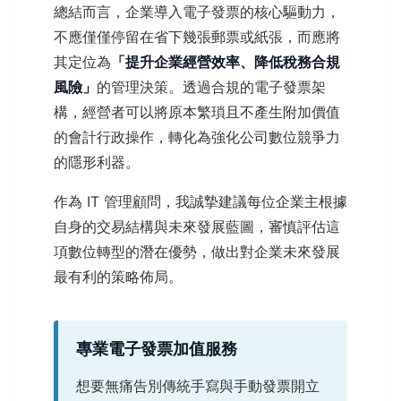
總結而言，企業導入電子發票的核心驅動力，
不應僅僅停留在省下幾張郵票或紙張，而應將
其定位為
「提升企業經營效率、降低稅務合規
風險」
的管理決策。透過合規的電子發票架
構，經營者可以將原本繁瑣且不產生附加價值
的會計行政操作，轉化為強化公司數位競爭力
的隱形利器。
作為 IT 管理顧問，我誠摯建議每位企業主根據
自身的交易結構與未來發展藍圖，審慎評估這
項數位轉型的潛在優勢，做出對企業未來發展
最有利的策略佈局。
專業電子發票加值服務
想要無痛告別傳統手寫與手動發票開立