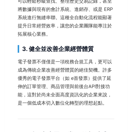
可以輕鬆秒級查找、整理歷史交易記錄，甚至
將數據與現有的會計系統、進銷存、或是 ERP
系統進行無縫串聯。這種全自動化流程能顯著
提升日常經營效率，讓您的企業團隊能專注於
拓展核心業務。
3. 健全並改善企業經營體質
電子發票不僅僅是一項稅務合規工具，更可以
成為傳統企業改善經營體質的絕佳契機。許多
優秀的電子發票平台（如 e首發票）提供了延
伸的訂單管理、商品管理與前後台API對接功
能，這對於尚未全面高度資訊化的企業來說，
是一個低成本切入數位化轉型的理想起點。