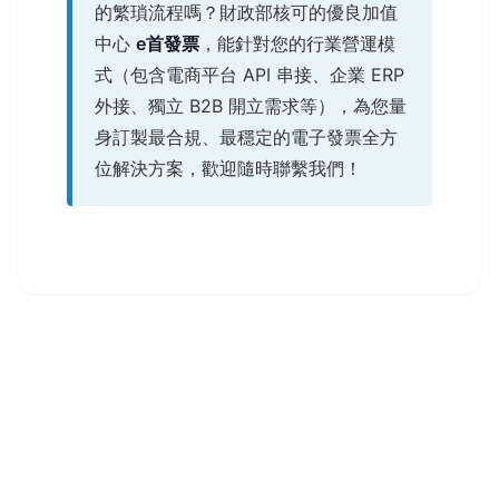
的繁瑣流程嗎？財政部核可的優良加值
中心
e首發票
，能針對您的行業營運模
式（包含電商平台 API 串接、企業 ERP
外接、獨立 B2B 開立需求等），為您量
身訂製最合規、最穩定的電子發票全方
位解決方案，歡迎隨時聯繫我們！