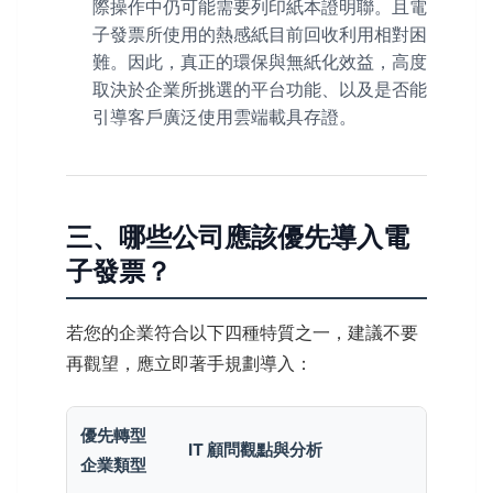
際操作中仍可能需要列印紙本證明聯。且電
子發票所使用的熱感紙目前回收利用相對困
難。因此，真正的環保與無紙化效益，高度
取決於企業所挑選的平台功能、以及是否能
引導客戶廣泛使用雲端載具存證。
三、哪些公司應該優先導入電
子發票？
若您的企業符合以下四種特質之一，建議不要
再觀望，應立即著手規劃導入：
優先轉型
IT 顧問觀點與分析
企業類型