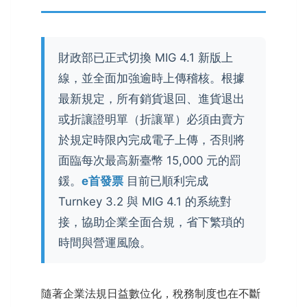
財政部已正式切換 MIG 4.1 新版上
線，並全面加強逾時上傳稽核。根據
最新規定，所有銷貨退回、進貨退出
或折讓證明單（折讓單）必須由賣方
於規定時限內完成電子上傳，否則將
面臨每次最高新臺幣 15,000 元的罰
鍰。
e首發票
目前已順利完成
Turnkey 3.2 與 MIG 4.1 的系統對
接，協助企業全面合規，省下繁瑣的
時間與營運風險。
隨著企業法規日益數位化，稅務制度也在不斷