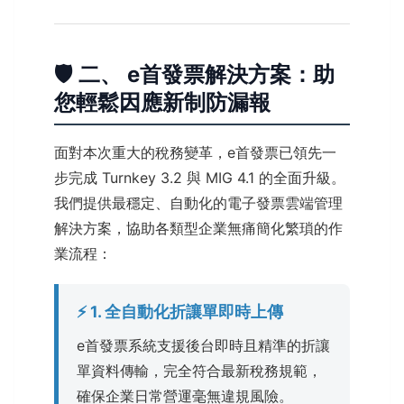
🛡️ 二、 e首發票解決方案：助
您輕鬆因應新制防漏報
面對本次重大的稅務變革，e首發票已領先一
步完成 Turnkey 3.2 與 MIG 4.1 的全面升級。
我們提供最穩定、自動化的電子發票雲端管理
解決方案，協助各類型企業無痛簡化繁瑣的作
業流程：
⚡ 1. 全自動化折讓單即時上傳
e首發票系統支援後台即時且精準的折讓
單資料傳輸，完全符合最新稅務規範，
確保企業日常營運毫無違規風險。