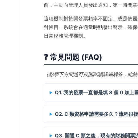
前，主動向管理人員發出通知，第一時間掌
這項機制對於開發票頻率不固定、或是依國
對帳目，系統會在適當時點發出警示，確保
日常稅務管理機制。
❓ 常見問題 (FAQ)
（點擊下方問題可展開閱讀詳細解答，此結構
Q1. 我的發票一直都是填 8 個 0 
Q2. C 類資格申請需要多久？流程很
Q3. 開通 C 類之後，現有的財務開