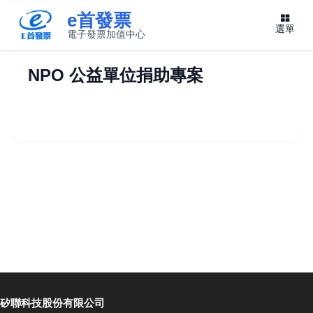
e首發票
選單
電子發票加值中心
此連結將在新視窗開啟
NPO 公益單位捐助專案
矽聯科技股份有限公司