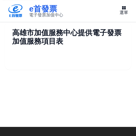
e首發票
選單
電子發票加值中心
此連結將在新視窗開啟
高雄市加值服務中心提供電子發票
加值服務項目表