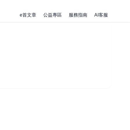
e首文章
公益專區
服務指南
AI客服