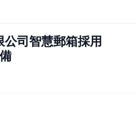
限公司智慧郵箱採用
備