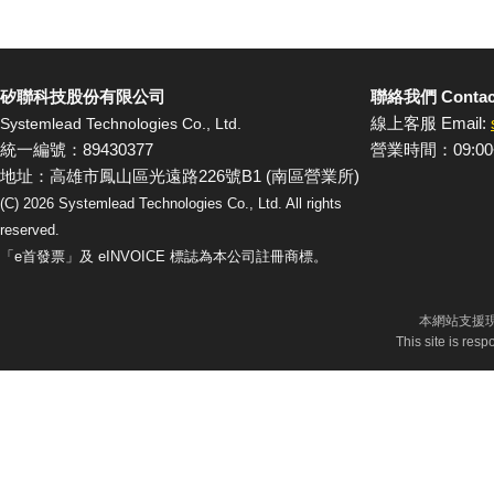
矽聯科技股份有限公司
聯絡我們 Contac
線上客服 Email:
Systemlead Technologies Co., Ltd.
統一編號：89430377
營業時間：09:00
地址：高雄市鳳山區光遠路226號B1 (南區營業所)
(C)
2026
Systemlead Technologies Co., Ltd. All rights
reserved.
「e首發票」及 eINVOICE 標誌為本公司註冊商標。
本網站支援現
This site is res