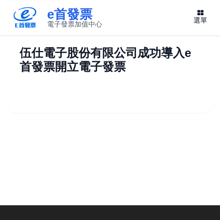
e首發票
選單
電子發票加值中心
此連結將在新視窗開啟
伍仕電子股份有限公司成功導入e
首發票開立電子發票