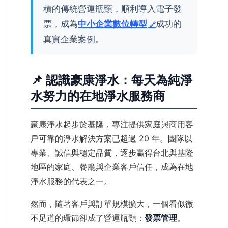
積的傳統營運瓶頸，順利導入電子發
票，成為
中小企業數位轉型
成功的
真實企業案例。
📌 認識豪康淨水：每天為純淨
水努力的在地淨水服務商
豪康淨水起步於基隆，專注提供家庭與商用客
戶可靠的淨水解決方案已超過 20 年。團隊以
專業、誠信與穩定品質，逐步贏得台北與基隆
地區的家庭、餐廳與企業客戶信任，成為在地
淨水服務的代表之一。
然而，隨著客戶與訂單規模擴大，一個看似微
不足道的環節卻成了營運瓶頸：
發票管理
。