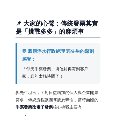
📌 大家的心聲：傳統發票其實
是「挑戰多多」的麻煩事
💬 豪康淨水行政經理 郭先生的深刻
感受：
「每天手寫發票、填信封再寄到客戶
家，真的太耗時間了！」
郭先生坦言，面對日益增加的個人與企業開票
需求，傳統流程讓團隊疲於奔命，當時面臨的
手寫發票改電子發票
核心挑戰主要有：