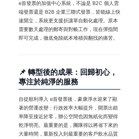
e首發票的加值中心系統，不論是 B2C 個人雲
端發票還是 B2B 企業三聯式發票，皆能線上快
速開立，系統更支援折讓單自動化處理。原本
需要數天處理的郵寄與對帳工作，現在彈指間
即可完成，徹底免除紙本堆積與翻找的痛苦。
📌 轉型後的成果：回歸初心，
專注於純淨的服務
自從順利導入 e首發票後，豪康淨水迎來了顯
著的營運改變：行政效率大幅提升，開票出錯
率降至接近於零，辦公空間也因無紙化而變得
乾淨明亮。最重要的是，團隊得以將省下來的
大量時間，重新投入到最重要的客戶飲水品質