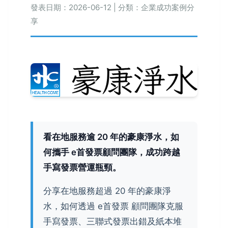
發表日期：2026-06-12 | 分類：企業成功案例分
享
看在地服務逾 20 年的豪康淨水，如
何攜手 e首發票顧問團隊，成功跨越
手寫發票營運瓶頸。
分享在地服務超過 20 年的豪康淨
水，如何透過 e首發票 顧問團隊克服
手寫發票、三聯式發票出錯及紙本堆