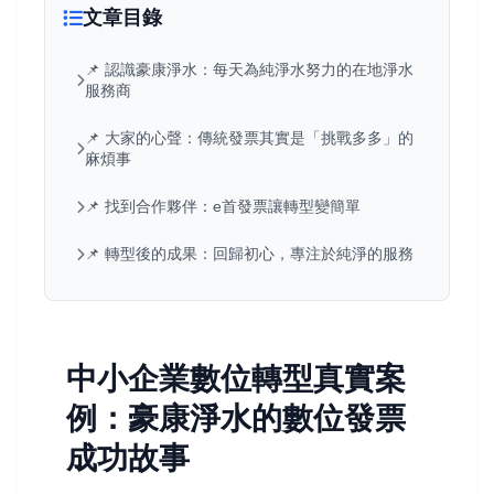
文章目錄
📌 認識豪康淨水：每天為純淨水努力的在地淨水
服務商
📌 大家的心聲：傳統發票其實是「挑戰多多」的
麻煩事
📌 找到合作夥伴：e首發票讓轉型變簡單
📌 轉型後的成果：回歸初心，專注於純淨的服務
中小企業數位轉型真實案
例：豪康淨水的數位發票
成功故事