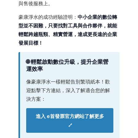
與售後服務上。
豪康淨水的成功經驗證明：
中小企業的數位轉
型並不困難，只要找對工具與合作夥伴，就能
輕鬆跨越瓶頸、精實營運，達成更長遠的企業
發展目標！
🌐 輕鬆啟動數位升級，提升企業營
運效率
像豪康淨水一樣輕鬆告別繁瑣紙本！歡
迎點擊下方連結，深入了解適合您的解
決方案：
進入 e首發票官方網站了解更多