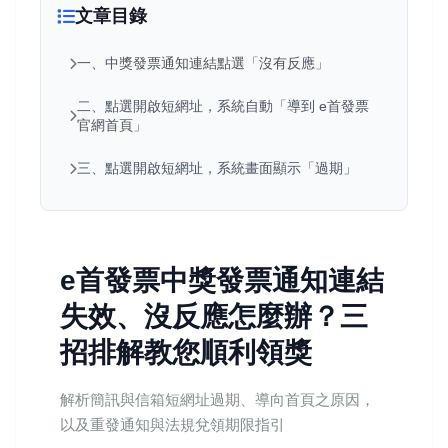
文章目錄
一、中獎發票通知連結點選「沒有反應」
二、點選開啟短網址，系統自動「導到 e首發票
官網首頁」
三、點選開啟短網址，系統畫面顯示「過期」
e首發票中獎發票通知連結
失效、沒反應怎麼辦？三
招排解教您順利領獎
解析簡訊與信箱短網址過期、導向首頁之原因，
以及重發通知與法規兌領期限指引