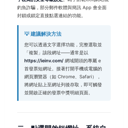
釣魚詐騙，部分郵件軟體與簡訊 App 會全面
封鎖或鎖定直接點選連結的功能。
💡 建議解決方法
您可以透過文字選擇功能，完整選取並
「複製」該段網址——通常是以
https://ieinv.com/
網域開頭的專屬 e
首發票短網址。接著打開手機或電腦的
網頁瀏覽器（如 Chrome、Safari），
將網址貼上至網址列後存取，即可觸發
並開啟正確的發票中獎明細頁面。