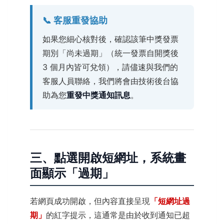
📞 客服重發協助
如果您細心核對後，確認該筆中獎發票
期別「尚未過期」（統一發票自開獎後
3 個月內皆可兌領），請儘速與我們的
客服人員聯絡，我們將會由技術後台協
助為您
重發中獎通知訊息
。
三、點選開啟短網址，系統畫
面顯示「過期」
若網頁成功開啟，但內容直接呈現
「短網址過
期」
的紅字提示，這通常是由於收到通知已超