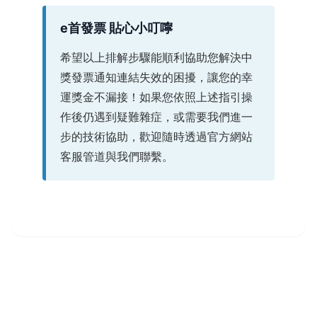
e首發票 貼心小叮嚀
希望以上排解步驟能順利協助您解決中
獎發票通知連結失效的困擾，讓您的幸
運獎金不漏接！如果您依照上述指引操
作後仍遇到疑難雜症，或需要我們進一
步的技術協助，歡迎隨時透過官方網站
客服管道與我們聯繫。