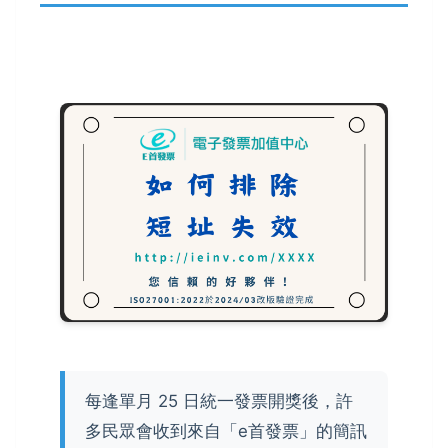
每逢單月 25 日統一發票開獎後，許
多民眾會收到來自「e首發票」的簡訊