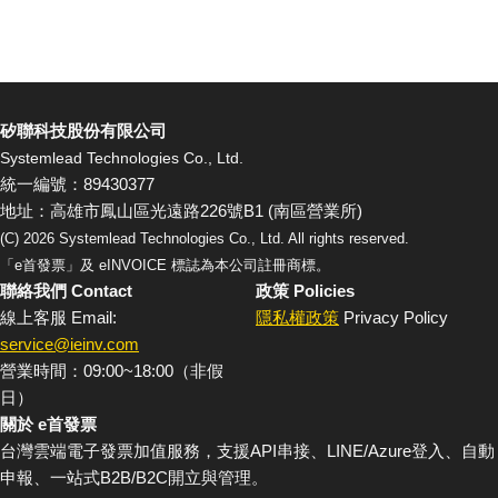
矽聯科技股份有限公司
Systemlead Technologies Co., Ltd.
統一編號：89430377
地址：高雄市鳳山區光遠路226號B1 (南區營業所)
(C)
2026
Systemlead Technologies Co., Ltd. All rights reserved.
「e首發票」及 eINVOICE 標誌為本公司註冊商標。
聯絡我們 Contact
政策 Policies
線上客服 Email:
隱私權政策
Privacy Policy
service@ieinv.com
營業時間：09:00~18:00（非假
日）
關於 e首發票
台灣雲端電子發票加值服務，支援API串接、LINE/Azure登入、自動
申報、一站式B2B/B2C開立與管理。