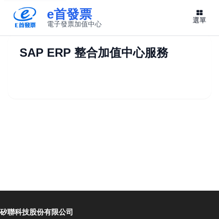
e首發票
選單
電子發票加值中心
此連結將在新視窗開啟
SAP ERP 整合加值中心服務
矽聯科技股份有限公司