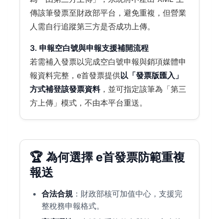
傳該筆發票至財政部平台，避免重複，但營業
人需自行追蹤第三方是否成功上傳。
3. 申報空白號與申報支援補開流程
若需補入發票以完成空白號申報與銷項媒體申
報資料完整，e首發票提供
以「發票版匯入」
方式補登該發票資料
，並可指定該筆為「第三
方上傳」模式，不由本平台重送。
🏆 為何選擇 e首發票防範重複
報送
合法合規
：財政部核可加值中心，支援完
整稅務申報格式。