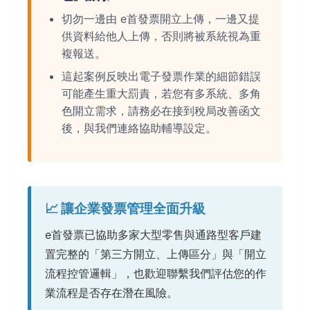
切勿一邊由 e首發票開立上傳，一邊又提
供資料給他人上傳，否則將被系統視為重
複報送。
這起案例反映出電子發票作業的細節錯誤
可能產生重大罰責，若您有多系統、多角
色開立需求，請務必在接到稅局改善函文
後，與我們連絡協助輔導設定。
📈 讓企業發票管理全面升級
e首發票已協助多家大型零售與通路型客戶建
置完整的「第三方開立、上傳區分」與「開立
流程控管邏輯」，也歡迎聯繫我們評估您的作
業流程是否存在潛在風險。