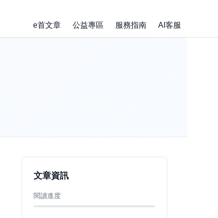
e首文章
公益專區
服務指南
AI客服
文章資訊
閱讀進度