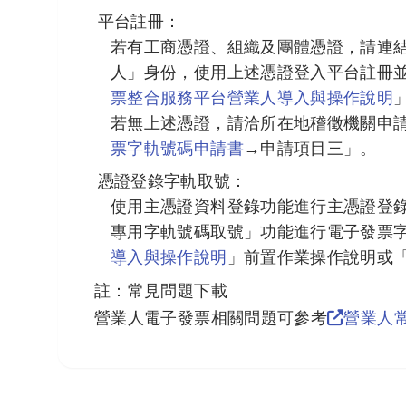
平台註冊：
若有工商憑證、組織及團體憑證，請連
人」身份，使用上述憑證登入平台註冊
票整合服務平台營業人導入與操作說明
若無上述憑證，請洽所在地稽徵機關申
票字軌號碼申請書
→申請項目三」。
憑證登錄字軌取號：
使用主憑證資料登錄功能進行主憑證登
專用字軌號碼取號」功能進行電子發票
導入與操作說明
」前置作業操作說明或
註：常見問題下載
營業人電子發票相關問題可參考
營業人