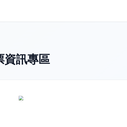
票資訊專區