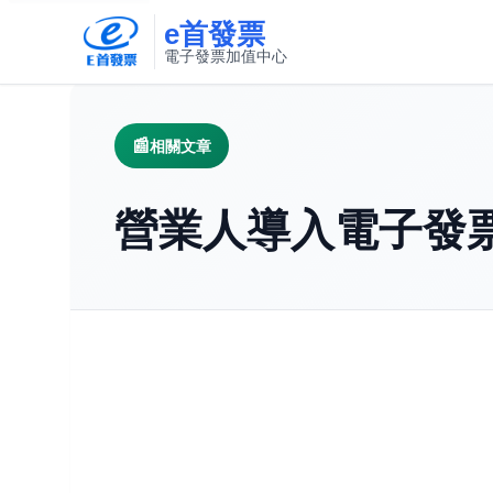
e首發票
電子發票加值中心
此連結將在新視窗開啟
相關文章
營業人導入電子發