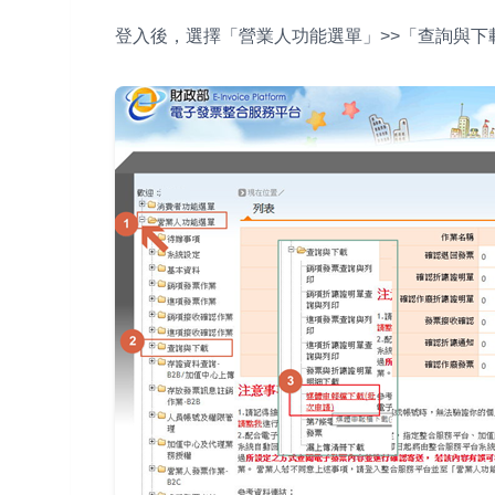
登入後，選擇「營業人功能選單」>>「查詢與下載