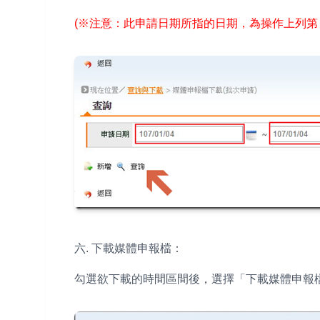
(※注意：此申請日期所指的日期，為操作上列第
六. 下載媒體申報檔：
勾選欲下載的時間區間後，選擇「下載媒體申報