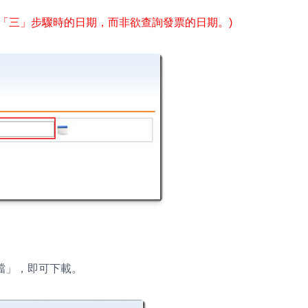
「三」步驟時的日期，而非欲查詢發票的日期。)
檔」，即可下載。