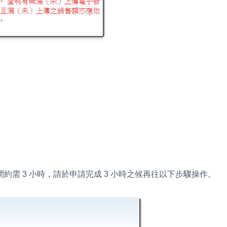
需 3 小時，請於申請完成 3 小時之候再往以下步驟操作。