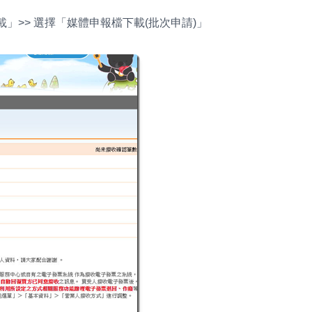
」>> 選擇「媒體申報檔下載(批次申請)」