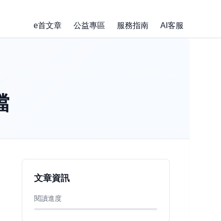
e首文章
公益專區
服務指南
AI客服
檔
文章資訊
閱讀進度