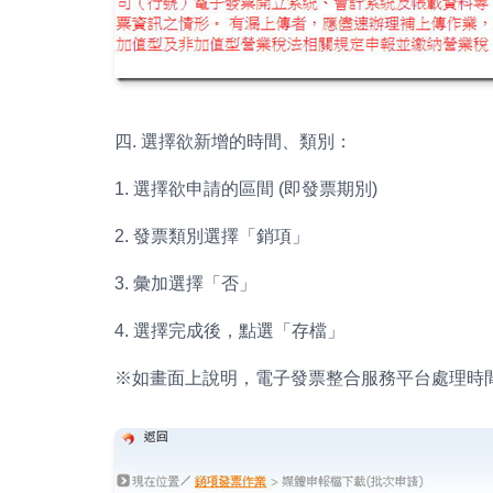
四. 選擇欲新增的時間、類別：
1. 選擇欲申請的區間 (即發票期別)
2. 發票類別選擇「銷項」
3. 彙加選擇「否」
4. 選擇完成後，點選「存檔」
※如畫面上說明，電子發票整合服務平台處理時間約