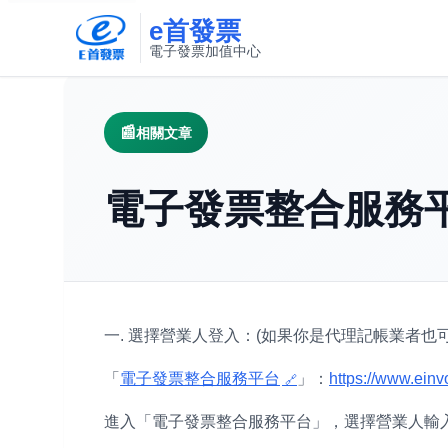
e首發票
電子發票加值中心
此連結將在新視窗開啟
相關文章
電子發票整合服務
一. 選擇營業人登入：(如果你是代理記帳業者也可
「
電子發票整合服務平台
」：
https://www.einv
進入「電子發票整合服務平台」，選擇營業人輸