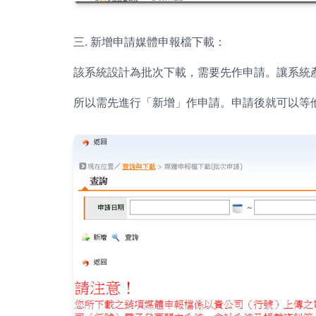
三. 新增申請媒體申報檔下載：
該系統設計為批次下載，需要先作申請。讓系統
所以需先進行「新增」作申請。申請後就可以等