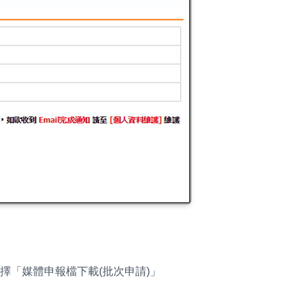
選擇「媒體申報檔下載(批次申請)」