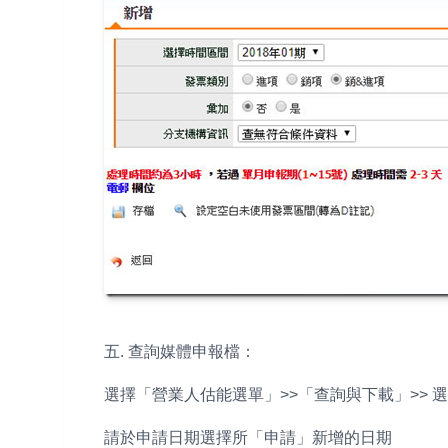
五. 查詢媒體申報檔：
選擇「營業人估能選單」>>「查詢與下載」>> 
請於申請日期選擇所「申請」新增的日期