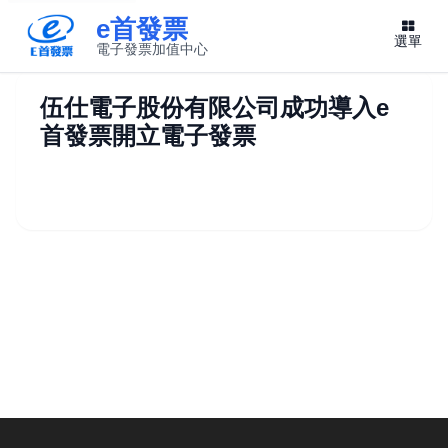
e首發票
選單
電子發票加值中心
此連結將在新視窗開啟
伍仕電子股份有限公司成功導入e
首發票開立電子發票