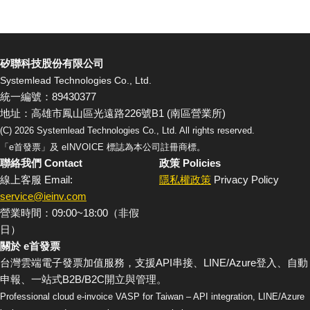
矽聯科技股份有限公司
Systemlead Technologies Co., Ltd.
統一編號：89430377
地址：高雄市鳳山區光遠路226號B1 (南區營業所)
(C)
2026
Systemlead Technologies Co., Ltd. All rights reserved.
「e首發票」及 eINVOICE 標誌為本公司註冊商標。
聯絡我們 Contact
政策 Policies
線上客服 Email:
隱私權政策
Privacy Policy
service@ieinv.com
營業時間：09:00~18:00（非假
日）
關於 e首發票
台灣雲端電子發票加值服務，支援API串接、LINE/Azure登入、自動
申報、一站式B2B/B2C開立與管理。
Professional cloud e-invoice VASP for Taiwan – API integration, LINE/Azure