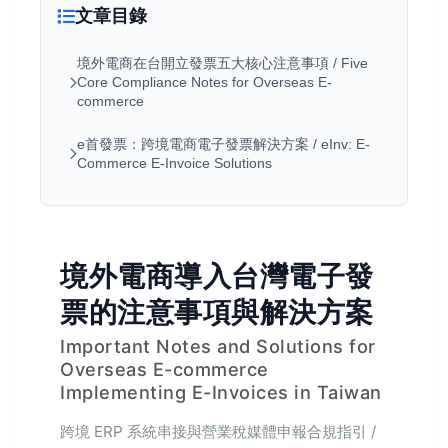
文章目錄
境外電商在台開立發票五大核心注意事項 / Five
Core Compliance Notes for Overseas E-
commerce
e首發票：跨境電商電子發票解決方案 / eInv: E-
Commerce E-Invoice Solutions
境外電商導入台灣電子發
票的注意事項與解決方案
Important Notes and Solutions for
Overseas E-commerce
Implementing E-Invoices in Taiwan
跨境 ERP 系統串接與營業稅媒體申報合規指引 /