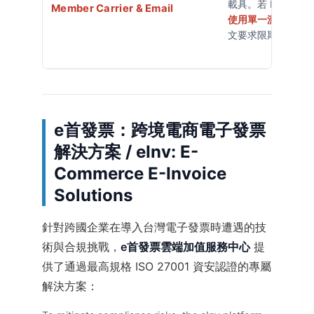
載具。若 Email 
Member Carrier & Email
使用單一測試 Emai
文要求限期改善。
e首發票：跨境電商電子發票
解決方案 / eInv: E-
Commerce E-Invoice
Solutions
針對跨國企業在導入台灣電子發票時遭遇的技
術與合規挑戰，
e首發票雲端加值服務中心
提
供了通過最高規格 ISO 27001 資安認證的專屬
解決方案：