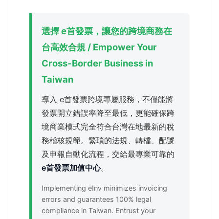
選擇 e首發票，讓您的跨境商務在
台高效合規 / Empower Your
Cross-Border Business in
Taiwan
導入 e首發票跨境專屬服務，不僅能將
發票開立錯誤率降至最低，更能確保跨
境商業模式完全符合台灣在地最新的稅
務稽核規範。繁瑣的法規、轉檔、配號
及申報自動化流程，交給最專業可靠的
e首發票加值中心
。
Implementing eInv minimizes invoicing
errors and guarantees 100% legal
compliance in Taiwan. Entrust your