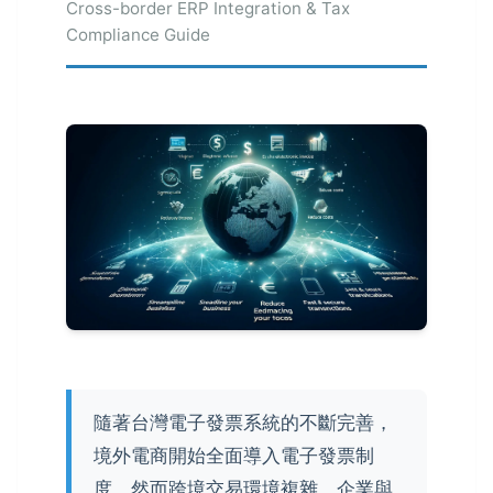
Cross-border ERP Integration & Tax
Compliance Guide
隨著台灣電子發票系統的不斷完善，
境外電商開始全面導入電子發票制
度。然而跨境交易環境複雜，企業與