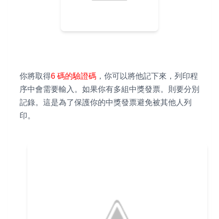
你將取得
6 碼的驗證碼
，你可以將他記下來，列印程
序中會需要輸入。如果你有多組中獎發票。則要分別
記錄。這是為了保護你的中獎發票避免被其他人列
印。