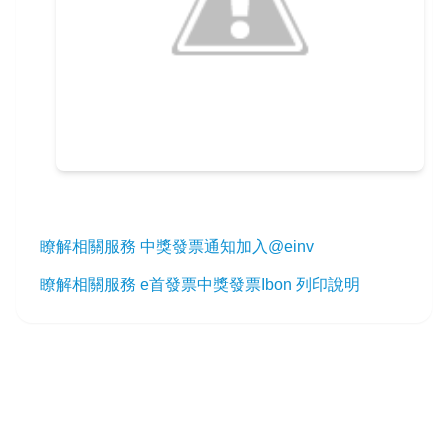
瞭解相關服務 中獎發票通知加入@einv
瞭解相關服務 e首發票中獎發票Ibon 列印說明