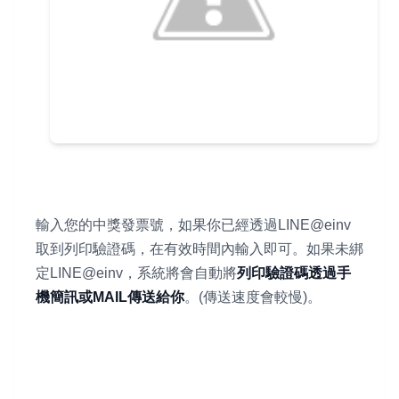
輸入您的中獎發票號，如果你已經透過LINE@einv
取到列印驗證碼，在有效時間內輸入即可。如果未綁
定LINE@einv，系統將會自動將
列印驗證碼透過手
機簡訊或MAIL傳送給你
。(傳送速度會較慢)。