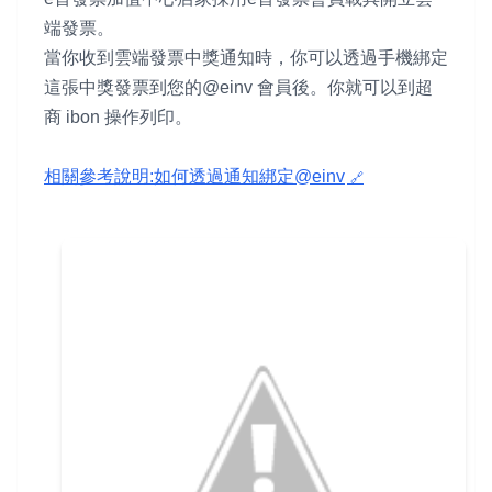
端發票。
當你收到雲端發票中獎通知時，你可以透過手機綁定
這張中獎發票到您的@einv 會員後。你就可以到超
商 ibon 操作列印。
相關參考說明:如何透過通知綁定@einv