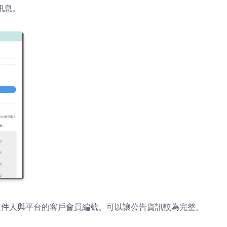
訊息。
收件人與平台的客戶會員編號。可以讓公告資訊較為完整。