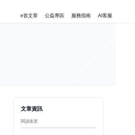
e首文章
公益專區
服務指南
AI客服
文章資訊
閱讀進度