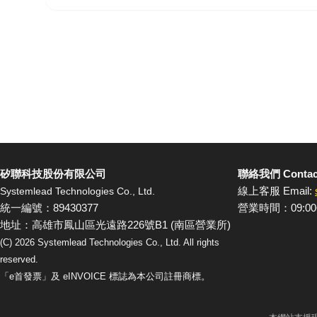
矽聯科技股份有限公司
聯絡我們 Contac
線上客服 Email:
Systemlead Technologies Co., Ltd.
統一編號：89430377
營業時間：09:00
地址：高雄市鳳山區光遠路226號B1 (南區營業所)
(C)
2026
Systemlead Technologies Co., Ltd. All rights
reserved.
「e首發票」及 eINVOICE 標誌為本公司註冊商標。