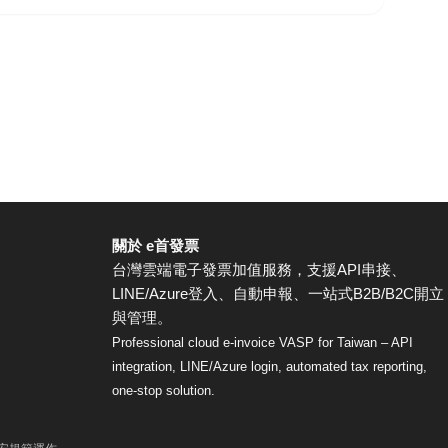
關於 e首發票
台灣雲端電子發票加值服務，支援API串接、
LINE/Azure登入、自動申報、一站式B2B/B2C開立
與管理。
Professional cloud e-invoice VASP for Taiwan – API
integration, LINE/Azure login, automated tax reporting,
one-stop solution.