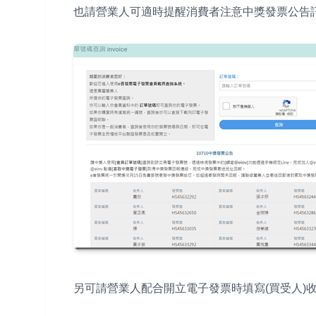
也請營業人可適時提醒消費者注意中獎發票公告
另可請營業人配合開立電子發票時填寫(買受人)