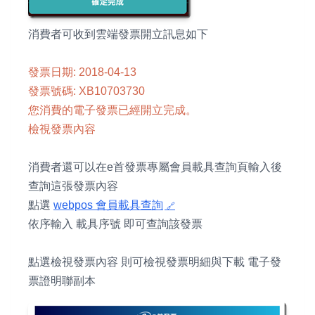
消費者可收到雲端發票開立訊息如下
發票日期: 2018-04-13
發票號碼: XB10703730
您消費的電子發票已經開立完成。
檢視發票內容
消費者還可以在e首發票專屬會員載具查詢頁輸入後
查詢這張發票內容
點選
webpos 會員載具查詢
依序輸入 載具序號 即可查詢該發票
點選檢視發票內容 則可檢視發票明細與下載 電子發
票證明聯副本