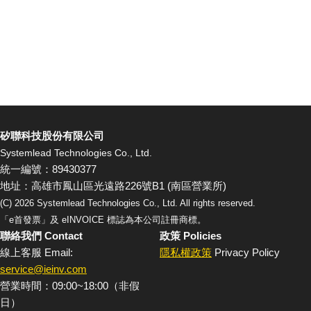
矽聯科技股份有限公司
Systemlead Technologies Co., Ltd.
統一編號：89430377
地址：高雄市鳳山區光遠路226號B1 (南區營業所)
(C)
2026
Systemlead Technologies Co., Ltd. All rights reserved.
「e首發票」及 eINVOICE 標誌為本公司註冊商標。
聯絡我們 Contact
政策 Policies
線上客服 Email:
隱私權政策
Privacy Policy
service@ieinv.com
營業時間：09:00~18:00（非假
日）