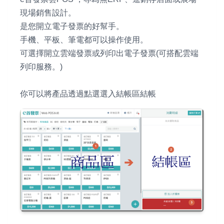
現場銷售設計。
是您開立電子發票的好幫手。
手機、平板、筆電都可以操作使用。
可選擇開立雲端發票或列印出電子發票(可搭配雲端
列印服務。)
你可以將產品透過點選選入結帳區結帳