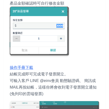
產品金額確認時可自行修改金額
操作手冊下載
結帳完成即可完成電子發票開立。
可輸入客戶 LINE @einv會員 動態驗證碼、 簡訊或
MAIL再按結帳，這樣你將會收到電子發票開立通知
(免列印的雲端發票)