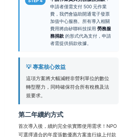
STEP 4
申請者僅需支付 500 元作業
費，我們會協助開通電子發票
加值中心服務。所有導入相關
費用將由矽聯科技採用
勞務服
務捐款
的形式代為支付，申請
者需提供捐款收據。
💡 專案核心效益
這項方案將大幅減輕非營利單位的數位
轉型壓力，同時確保符合所有稅務及法
規要求。
第二年續約方式
首次導入後，續約完全依實際使用需求！NPO
可選擇適合的年度張數優惠方案進行線上付款