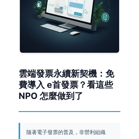
雲端發票永續新契機：免
費導入 e首發票？看這些
NPO 怎麼做到了
隨著電子發票的普及，非營利組織