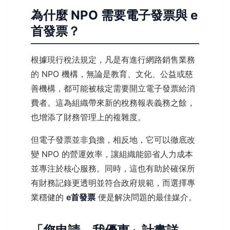
為什麼 NPO 需要電子發票與 e
首發票？
根據現行稅法規定，凡是有進行網路銷售業務
的 NPO 機構，無論是教育、文化、公益或慈
善機構，都可能被核定需要開立電子發票給消
費者。這為組織帶來新的稅務報表義務之餘，
也增添了財務管理上的複雜度。
但電子發票並非負擔，相反地，它可以徹底改
變 NPO 的營運效率，讓組織能節省人力成本
並專注於核心服務。同時，這也有助於確保所
有財務記錄更透明並符合政府規範，而選擇專
業穩健的
e首發票
便是解決問題的最佳媒介。