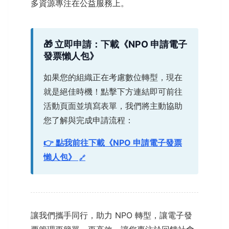
多資源專注在公益服務上。
🎁 立即申請：下載《NPO 申請電子
發票懶人包》
如果您的組織正在考慮數位轉型，現在
就是絕佳時機！點擊下方連結即可前往
活動頁面並填寫表單，我們將主動協助
您了解與完成申請流程：
👉 點我前往下載《NPO 申請電子發票
懶人包》
讓我們攜手同行，助力 NPO 轉型，讓電子發