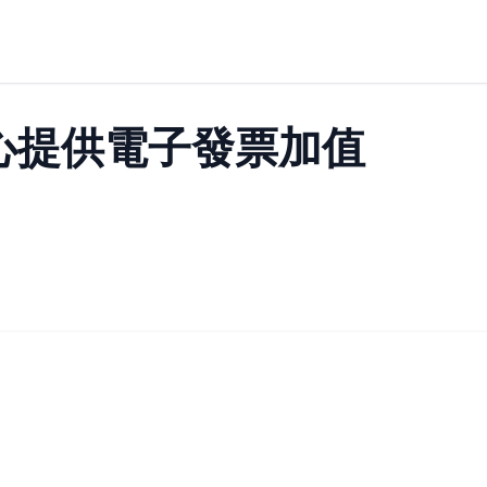
心提供電子發票加值