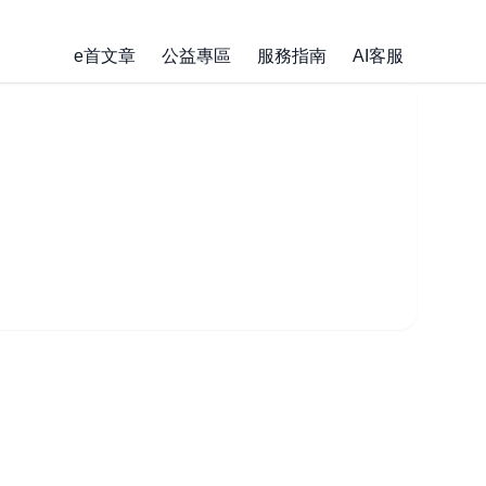
e首文章
公益專區
服務指南
AI客服