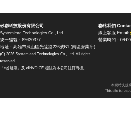
矽聯科技股份有限公司
聯絡我們 Contac
線上客服 Email:
Systemlead Technologies Co., Ltd.
統一編號：89430377
營業時間：09:00
地址：高雄市鳳山區光遠路226號B1 (南區營業所)
(C)
2026
Systemlead Technologies Co., Ltd. All rights
reserved.
「e首發票」及 eINVOICE 標誌為本公司註冊商標。
本網站支援現
This site is res