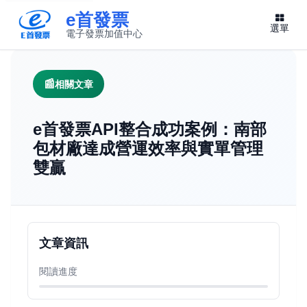
e首發票
選單
電子發票加值中心
此連結將在新視窗開啟
相關文章
e首發票API整合成功案例：南部
包材廠達成營運效率與實單管理
雙贏
文章資訊
閱讀進度