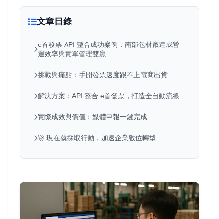
文章目錄
e首發票 API 整合成功案例：南部包材廠達成營
運效率與實單管理雙贏
挑戰與痛點：手開發票速度跟不上電商出貨
解決方案：API 整合 e首發票，打造全自動流線
實際成效與價值：媒體申報一鍵完成
🚀 現在就採取行動，加速企業數位轉型