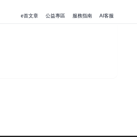
e首文章
公益專區
服務指南
AI客服