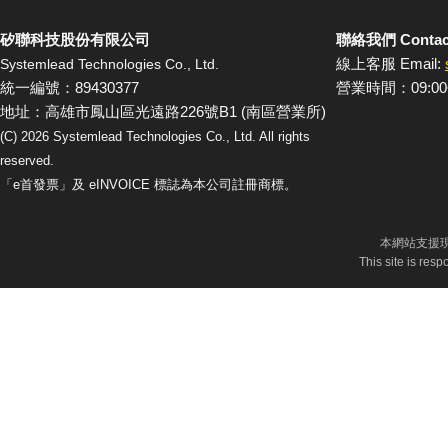
矽聯科技股份有限公司
聯絡我們 Contac
線上客服 Email:
Systemlead Technologies Co., Ltd.
統一編號：89430377
營業時間：09:00
地址：高雄市鳳山區光遠路226號B1 (南區營業所)
(C)
2026
Systemlead Technologies Co., Ltd. All rights
reserved.
「e首發票」及 eINVOICE 標誌為本公司註冊商標。
本網站支援現
This site is res