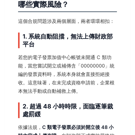
哪些實際風險？
這個合規問題涉及兩個層面，兩者環環相扣：
1. 系統自動阻擋，無法上傳財政部
平台
若您的電子發票加值中心帳號未開通 C 類功
能，當您嘗試開立或補傳含「00000000」統
編的發票資料時，系統本身就會直接拒絕接
收。這意味著，在未完成資格申請前，企業根
本無法手動或自動補救上傳。
2. 超過 48 小時時限，面臨逐筆裁
處罰鍰
依據法規，
C 類電子發票必須於開立後 48 小