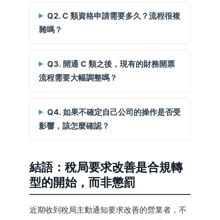
Q2. C 類資格申請需要多久？流程很複
雜嗎？
Q3. 開通 C 類之後，現有的財務開票
流程需要大幅調整嗎？
Q4. 如果不確定自己公司的操作是否受
影響，該怎麼確認？
結語：稅局要求改善是合規轉
型的開始，而非懲罰
近期收到稅局主動通知要求改善的營業者，不