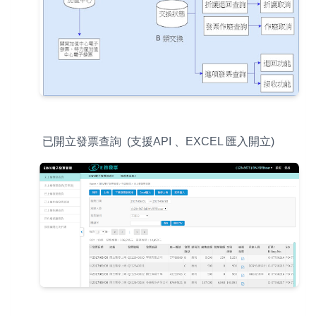
已開立發票查詢 (支援API 、EXCEL 匯入開立)