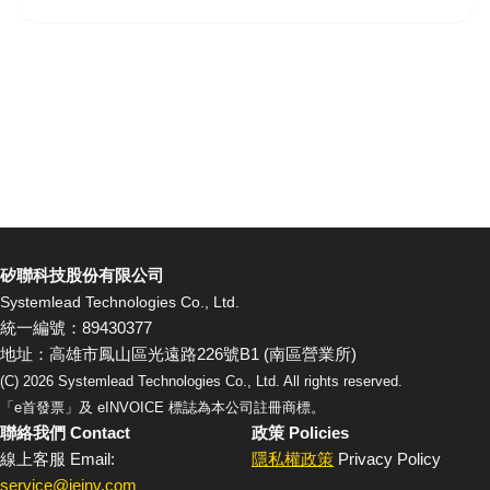
矽聯科技股份有限公司
Systemlead Technologies Co., Ltd.
統一編號：89430377
地址：高雄市鳳山區光遠路226號B1 (南區營業所)
(C)
2026
Systemlead Technologies Co., Ltd. All rights reserved.
「e首發票」及 eINVOICE 標誌為本公司註冊商標。
聯絡我們 Contact
政策 Policies
線上客服 Email:
隱私權政策
Privacy Policy
service@ieinv.com