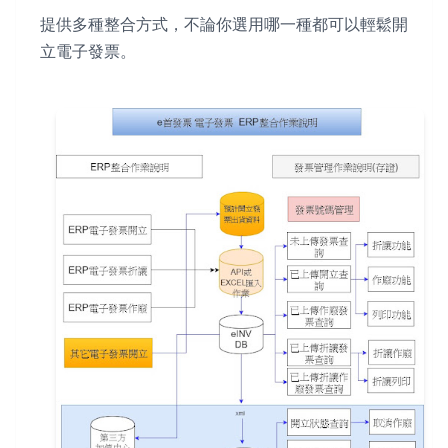
提供多種整合方式，不論你選用哪一種都可以輕鬆開
立電子發票。