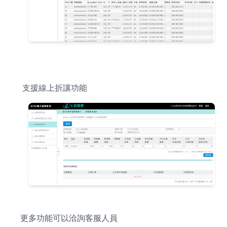
支援線上折讓功能
更多功能可以洽詢客服人員