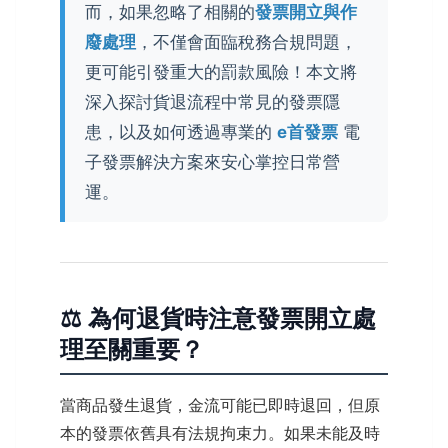
而，如果忽略了相關的
發票開立與作
廢處理
，不僅會面臨稅務合規問題，
更可能引發重大的罰款風險！本文將
深入探討貨退流程中常見的發票隱
患，以及如何透過專業的
e首發票
電
子發票解決方案來安心掌控日常營
運。
⚖️ 為何退貨時注意發票開立處
理至關重要？
當商品發生退貨，金流可能已即時退回，但原
本的發票依舊具有法規拘束力。如果未能及時