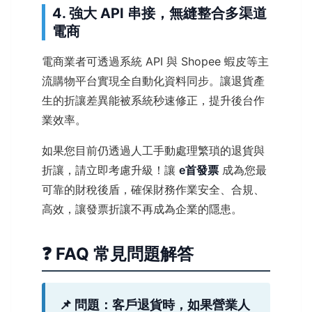
4. 強大 API 串接，無縫整合多渠道
電商
電商業者可透過系統 API 與 Shopee 蝦皮等主
流購物平台實現全自動化資料同步。讓退貨產
生的折讓差異能被系統秒速修正，提升後台作
業效率。
如果您目前仍透過人工手動處理繁瑣的退貨與
折讓，請立即考慮升級！讓
e首發票
成為您最
可靠的財稅後盾，確保財務作業安全、合規、
高效，讓發票折讓不再成為企業的隱患。
❓ FAQ 常見問題解答
📌 問題：客戶退貨時，如果營業人