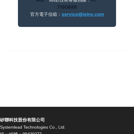
7190888
官方電子信箱：
service@ieinv.com
矽聯科技股份有限公司
Systemlead Technologies Co., Ltd.