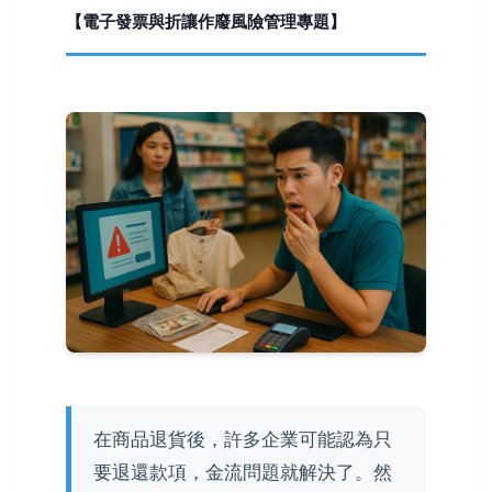
【電子發票與折讓作廢風險管理專題】
在商品退貨後，許多企業可能認為只
要退還款項，金流問題就解決了。然