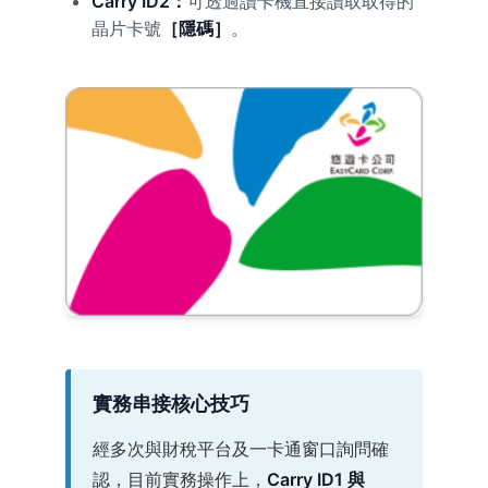
Carry ID2：
可透過讀卡機直接讀取取得的
晶片卡號
［隱碼］
。
實務串接核心技巧
經多次與財稅平台及一卡通窗口詢問確
認，目前實務操作上，
Carry ID1 與