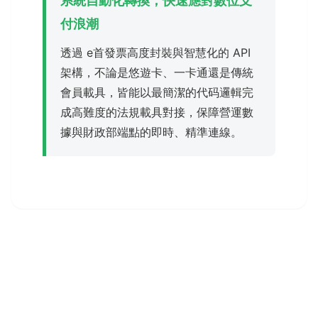
系統自動化轉換，快速應對數位支
付浪潮
透過 e首發票高度封裝與智慧化的 API
架構，不論是悠遊卡、一卡通還是傳統
會員載具，皆能以最簡潔的代码邏輯完
成高難度的法規載具對接，保障營運數
據與財政部端點的即時、精準連線。