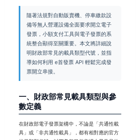
隨著法規對自動販賣機、停車繳款設
備等無人營運設備全面要求開立電子
發票，小額支付工具與電子發票的系
統整合顯得至關重要。本文將詳細說
明財政部常見的載具類型代號，並指
導如何利用 e首發票 API 輕鬆完成發
票開立串接。
一、財政部常見載具類型與參
數定義
在財政部電子發票架構中，不論是「共通性載
具」或「非共通性載具」，都有相對應的官方