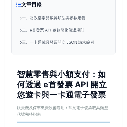
文章目錄
一、財政部常見載具類型與參數定義
二、e首發票 API 參數簡化傳遞規則
三、一卡通載具發票開立 JSON 請求範例
智慧零售與小額支付：如
何透過 e首發票 API 開立
悠遊卡與一卡通電子發票
販賣機及停車繳費設備適用 / 常見電子發票載具類型
代號完整指南