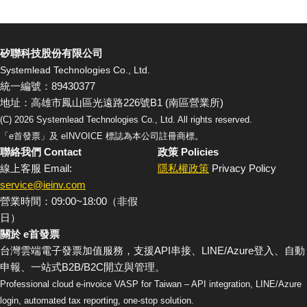
矽聯科技股份有限公司
Systemlead Technologies Co., Ltd.
統一編號：89430377
地址：高雄市鳳山區光遠路226號B1 (南區營業所)
(C)
2026
Systemlead Technologies Co., Ltd. All rights reserved.
「e首發票」及 eINVOICE 標誌為本公司註冊商標。
聯絡我們 Contact
政策 Policies
線上客服 Email:
隱私權政策
Privacy Policy
service@ieinv.com
營業時間：09:00~18:00（非假
日）
關於 e首發票
台灣雲端電子發票加值服務，支援API串接、LINE/Azure登入、自動
申報、一站式B2B/B2C開立與管理。
Professional cloud e-invoice VASP for Taiwan – API integration, LINE/Azure
login, automated tax reporting, one-stop solution.