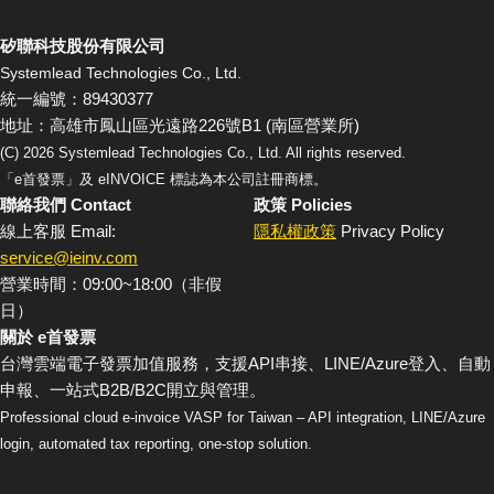
矽聯科技股份有限公司
Systemlead Technologies Co., Ltd.
統一編號：89430377
地址：高雄市鳳山區光遠路226號B1 (南區營業所)
(C)
2026
Systemlead Technologies Co., Ltd. All rights reserved.
「e首發票」及 eINVOICE 標誌為本公司註冊商標。
聯絡我們 Contact
政策 Policies
線上客服 Email:
隱私權政策
Privacy Policy
service@ieinv.com
營業時間：09:00~18:00（非假
日）
關於 e首發票
台灣雲端電子發票加值服務，支援API串接、LINE/Azure登入、自動
申報、一站式B2B/B2C開立與管理。
Professional cloud e-invoice VASP for Taiwan – API integration, LINE/Azure
login, automated tax reporting, one-stop solution.