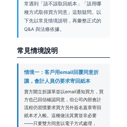
常遇到「該不該取回紙本」「該用哪
種方式取得買方同意」這類疑問。以
下先以常見情境說明，再彙整正式的
Q&A 與法條依據。
常見情境說明
情境一：客戶用email回覆同意折
讓，會計人員仍要求寄回紙本
賣方開立折讓單並以email通知買方，買
方也已回信確認同意，但公司內部會計
流程仍習慣要求買方另外簽名蓋章寄回
紙本才入帳。這種做法其實並非必要
——只要雙方同意以電子方式處理，