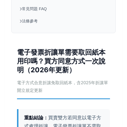
常見問題 FAQ
法條參考
電子發票折讓單需要取回紙本
用印嗎？買方同意方式一次說
明（2026年更新）
電子方式合意折讓免取回紙本，含2025年折讓單
開立規定更新
重點結論：
買賣雙方若同意以電子方
式處理折讓，電子發票折讓單不需取