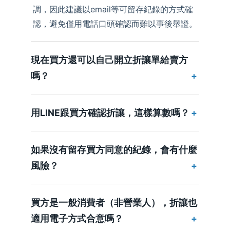
調，因此建議以email等可留存紀錄的方式確
認，避免僅用電話口頭確認而難以事後舉證。
現在買方還可以自己開立折讓單給賣方
嗎？
用LINE跟買方確認折讓，這樣算數嗎？
如果沒有留存買方同意的紀錄，會有什麼
風險？
買方是一般消費者（非營業人），折讓也
適用電子方式合意嗎？