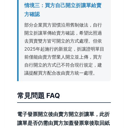
情境三：買方自己開立折讓單給賣
方確認
部分企業買方習慣沿用舊制做法，自行
開立折讓單傳給賣方確認，希望比照過
去買賣雙方皆可開立的方式處理。但依
2025年起施行的新規定，折讓證明單目
前僅能由賣方營業人開立並上傳，買方
自行開立的方式已不符合現行規定，建
議提醒買方配合改由賣方統一處理。
常見問題 FAQ
電子發票開立後由賣方開立折讓單，此折
讓單是否仍需由買方加蓋發票章後取回紙