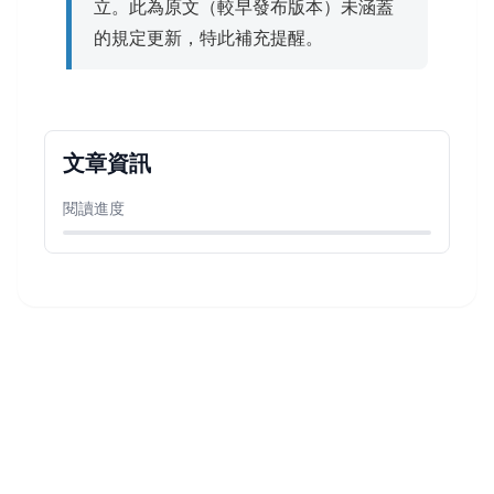
立。此為原文（較早發布版本）未涵蓋
的規定更新，特此補充提醒。
文章資訊
閱讀進度