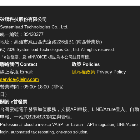
矽聯科技股份有限公司
Systemlead Technologies Co., Ltd.
統一編號：89430377
地址：高雄市鳳山區光遠路226號B1 (南區營業所)
(C)
2026
Systemlead Technologies Co., Ltd. All rights reserved.
「e首發票」及 eINVOICE 標誌為本公司註冊商標。
聯絡我們 Contact
政策 Policies
線上客服 Email:
隱私權政策
Privacy Policy
service@ieinv.com
營業時間：09:00~18:00（非假
日）
關於 e首發票
台灣雲端電子發票加值服務，支援API串接、LINE/Azure登入、自動
申報、一站式B2B/B2C開立與管理。
Professional cloud e-invoice VASP for Taiwan – API integration, LINE/Azure
login, automated tax reporting, one-stop solution.