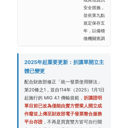
安全措施，
並依第九點
規定保存五
年，以備稽
徵機關查調
2025年起重要更新：折讓單開立主
體已變更
配合財政部修正「統一發票使用辦法」
第20條之1，並自114年（2025）1月1日
起施行的 MIG 4.1 傳輸規範，
折讓證明
單目前已改為僅能由賣方營業人開立或
作廢並上傳至財政部電子發票整合服務
平台存證
，不再是買賣雙方皆可自行開