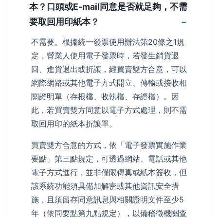
本？口頭或E-mail同意是否就足夠，不需
要取回用印紙本？
不需要。根據統一發票使用辦法第20條之1規
定，營業人使用電子發票時，若發生銷貨退
回、進貨退出或折讓，經買賣雙方合意，可以
網際網路或其他電子方式開立、傳輸或接收相
關證明單（存根檔、收執檔、存證檔）。因
此，若買賣雙方同意以電子方式處理，則不需
取回用印的紙本折讓單。
買賣雙方合意的方式，依「電子發票實施作業
要點」第三點規定，可透過網站、電話或其他
電子方式進行，並非僅限傳真或紙本簽收，但
該系統功能須具備加解密或其他資訊安全措
施，且須留存同意訊息與相關證明文件至少5
年（依同要點第九點規定），以備稽徵機關查