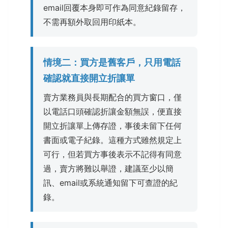
email回覆本身即可作為同意紀錄留存，
不需再額外取回用印紙本。
情境二：買方是舊客戶，只用電話
確認就直接開立折讓單
賣方業務員與長期配合的買方窗口，僅
以電話口頭確認折讓金額無誤，便直接
開立折讓單上傳存證，事後未留下任何
書面或電子紀錄。這種方式雖然規定上
可行，但若買方事後表示不記得有同意
過，賣方將難以舉證，建議至少以簡
訊、email或系統通知留下可查證的紀
錄。