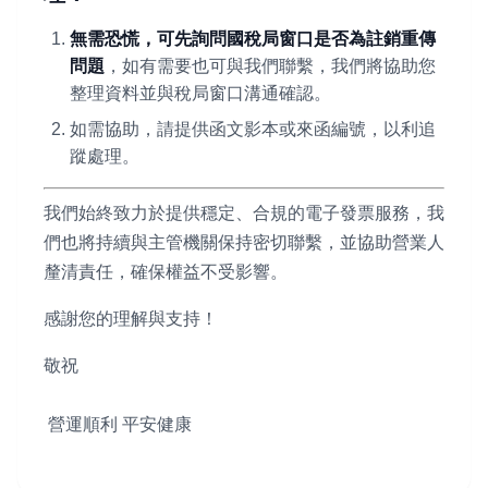
無需恐慌，可先詢問國稅局窗口是否為註銷重傳
問題
，如有需要也可與我們聯繫，我們將協助您
整理資料並與稅局窗口溝通確認。
如需協助，請提供函文影本或來函編號，以利追
蹤處理。
我們始終致力於提供穩定、合規的電子發票服務，我
們也將持續與主管機關保持密切聯繫，並協助營業人
釐清責任，確保權益不受影響。
感謝您的理解與支持！
敬祝
營運順利 平安健康