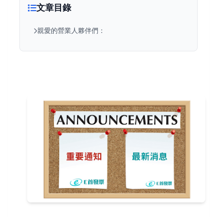
文章目錄
親愛的營業人夥伴們：