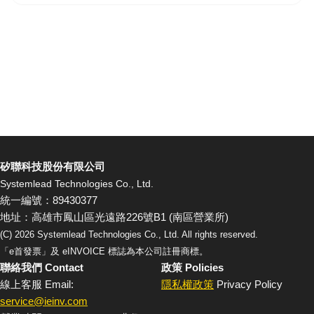
矽聯科技股份有限公司
Systemlead Technologies Co., Ltd.
統一編號：89430377
地址：高雄市鳳山區光遠路226號B1 (南區營業所)
(C)
2026
Systemlead Technologies Co., Ltd. All rights reserved.
「e首發票」及 eINVOICE 標誌為本公司註冊商標。
聯絡我們 Contact
政策 Policies
線上客服 Email:
隱私權政策
Privacy Policy
service@ieinv.com