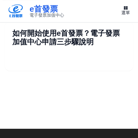
e首發票
選單
電子發票加值中心
此連結將在新視窗開啟
如何開始使用e首發票？電子發票
加值中心申請三步驟說明