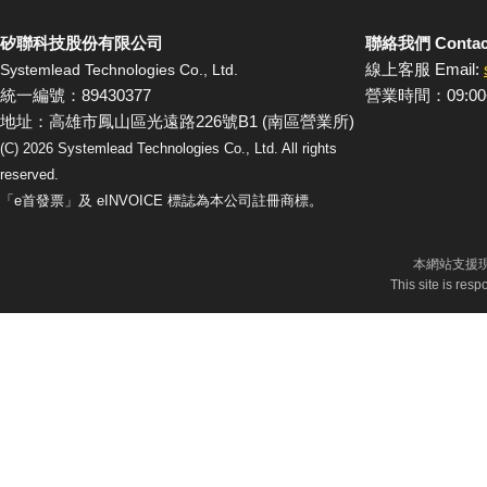
矽聯科技股份有限公司
聯絡我們 Contac
線上客服 Email:
Systemlead Technologies Co., Ltd.
統一編號：89430377
營業時間：09:00
地址：高雄市鳳山區光遠路226號B1 (南區營業所)
(C)
2026
Systemlead Technologies Co., Ltd. All rights
reserved.
「e首發票」及 eINVOICE 標誌為本公司註冊商標。
本網站支援現
This site is res