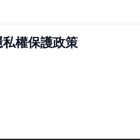
隱私權保護政策