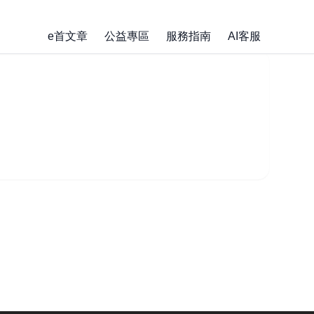
e首文章
公益專區
服務指南
AI客服