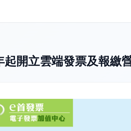
年起開立雲端發票及報繳