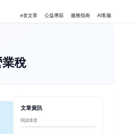
e首文章
公益專區
服務指南
AI客服
營業稅
文章資訊
閱讀進度