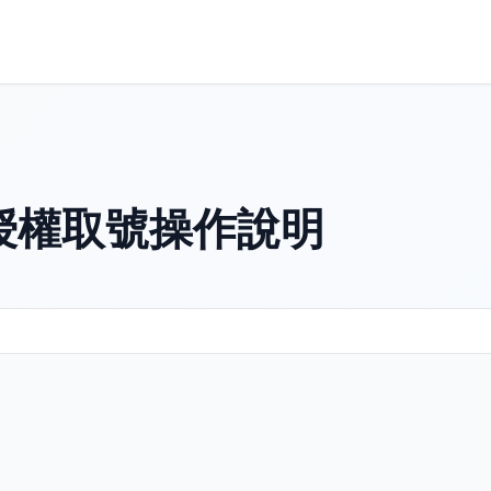
授權取號操作說明