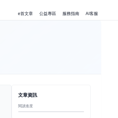
e首文章
公益專區
服務指南
AI客服
文章資訊
閱讀進度