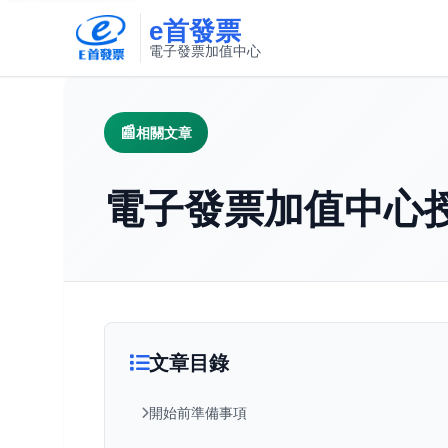
e首發票
電子發票加值中心
此連結將在新視窗開啟
相關文章
電子發票加值中心
文章目錄
開始前準備事項