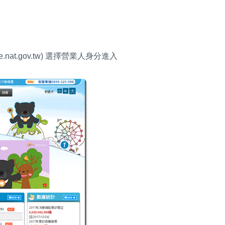
e.nat.gov.tw) 選擇營業人身分進入