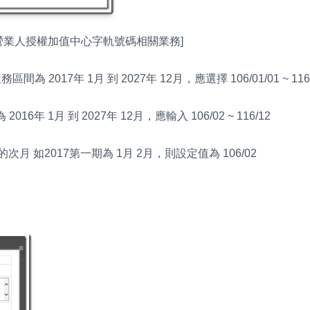
–> [營業人授權加值中心字軌號碼相關業務]
017年 1月 到 2027年 12月，應選擇 106/01/01 ~ 116/1
 1月 到 2027年 12月，應輸入 106/02 ~ 116/12
月 如2017第一期為 1月 2月，則設定值為 106/02