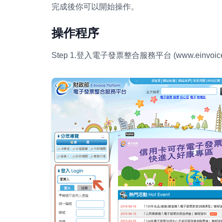
完成後你可以開始操作。
操作程序
Step 1.登入電子發票整合服務平台 (www.einvoic