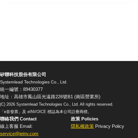
矽聯科技股份有限公司
Systemlead Technologies Co., Ltd.
統一編號：89430377
地址：高雄市鳳山區光遠路226號B1 (南區營業所)
(C)
2026
Systemlead Technologies Co., Ltd. All rights reserved.
「e首發票」及 eINVOICE 標誌為本公司註冊商標。
聯絡我們 Contact
政策 Policies
線上客服 Email:
隱私權政策
Privacy Policy
service@ieinv.com