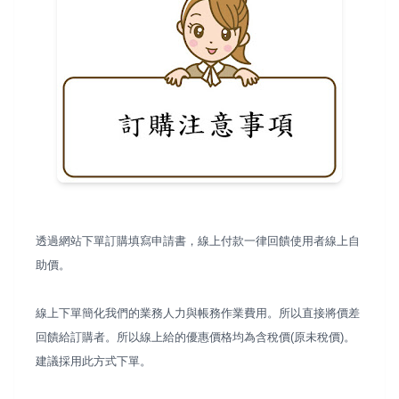
透過網站下單訂購填寫申請書，線上付款一律回饋使用者線上自
助價。
線上下單簡化我們的業務人力與帳務作業費用。所以直接將價差
回饋給訂購者。所以線上給的優惠價格均為含稅價(原未稅價)。
建議採用此方式下單。