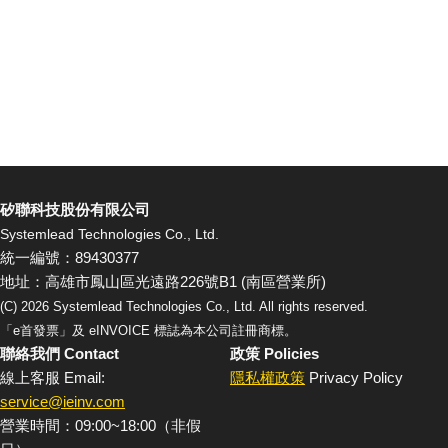
矽聯科技股份有限公司
Systemlead Technologies Co., Ltd.
統一編號：89430377
地址：高雄市鳳山區光遠路226號B1 (南區營業所)
(C)
2026
Systemlead Technologies Co., Ltd. All rights reserved.
「e首發票」及 eINVOICE 標誌為本公司註冊商標。
聯絡我們 Contact
政策 Policies
線上客服 Email:
隱私權政策
Privacy Policy
service@ieinv.com
營業時間：09:00~18:00（非假