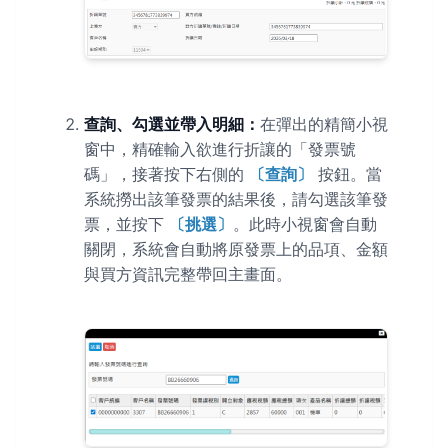
查詢、勾選並帶入明細：
在彈出的精簡小視
窗中，精確輸入欲進行折讓的「發票號
碼」，接著按下右側的
〔查詢〕
按鈕。當
系統撈出該筆發票的結果後，請勾選該筆發
票，並按下
〔挑選〕
。此時小視窗會自動
關閉，系統會自動將原發票上的品項、金額
與買方資訊完整帶回主畫面。