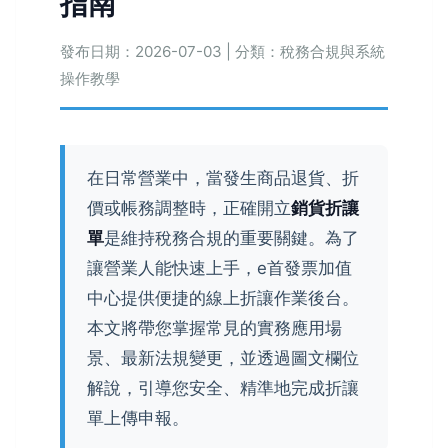
指南
發布日期：2026-07-03 | 分類：稅務合規與系統
操作教學
在日常營業中，當發生商品退貨、折
價或帳務調整時，正確開立
銷貨折讓
單
是維持稅務合規的重要關鍵。為了
讓營業人能快速上手，e首發票加值
中心提供便捷的線上折讓作業後台。
本文將帶您掌握常見的實務應用場
景、最新法規變更，並透過圖文欄位
解說，引導您安全、精準地完成折讓
單上傳申報。