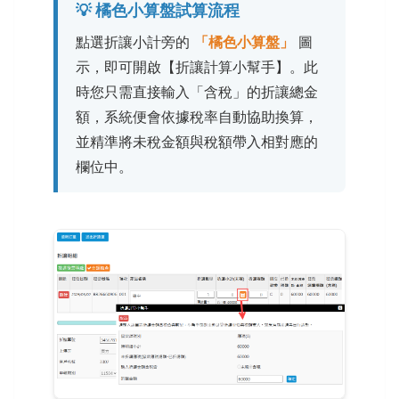
💡 橘色小算盤試算流程
點選折讓小計旁的
「橘色小算盤」
圖
示，即可開啟【折讓計算小幫手】。此
時您只需直接輸入「含稅」的折讓總金
額，系統便會依據稅率自動協助換算，
並精準將未稅金額與稅額帶入相對應的
欄位中。