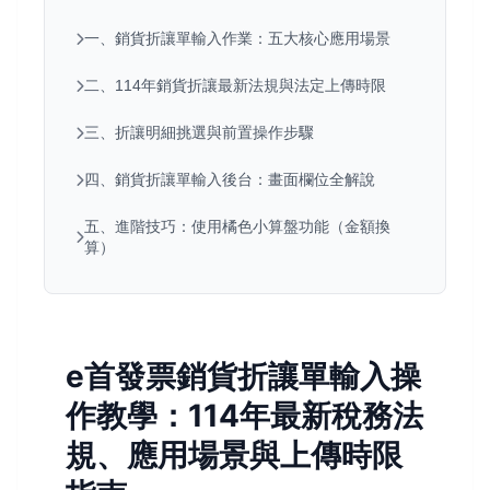
一、銷貨折讓單輸入作業：五大核心應用場景
二、114年銷貨折讓最新法規與法定上傳時限
三、折讓明細挑選與前置操作步驟
四、銷貨折讓單輸入後台：畫面欄位全解說
五、進階技巧：使用橘色小算盤功能（金額換
算）
e首發票銷貨折讓單輸入操
作教學：114年最新稅務法
規、應用場景與上傳時限