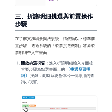
三、折讓明細挑選與前置操作
步驟
在了解實務場景與法規後，請依循以下標準前
置步驟，透過系統的「發票挑選機制」將原發
票明細帶入主畫面：
開啟挑選視窗：
進入折讓明細輸入介面後，
首要步驟為點選畫面上的
〔挑選發票明
細〕
按鈕，此時系統會彈出一個專用的查
詢小視窗。