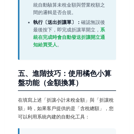
統自動驗算未稅金額與營業稅額之
間的邏輯是否合規。
執行〔送出折讓單〕：
確認無誤後
最後按下，即完成折讓單開立，
系
統在完成時會自動發送折讓開立通
知給買受人
。
五、進階技巧：使用橘色小算
盤功能（金額換算）
在填寫上述「折讓小計未稅金額」與「折讓稅
額」時，如果客戶提供的是「含稅總額」，您
可以利用系統內建的自動化工具：