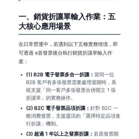
一、銷貨折讓單輸入作業：五
大核心應用場景
在日常營運中，若遇到以下五種實務情境，即
可透過 e首發票後台執行銷貨折讓單輸入作
業：
(1) B2B 電子發票多合一折讓：
當同一位
B2B 客戶有多張發票需要處理退開時，系
統支援「同一客戶多張發票合併開立 1 張
折讓單」的實務操作。
(2) B2C 電子發票品項折讓：
針對 B2C 一
般消費發票，支援靈活的「選擇特定品項進
行折讓」機制。
(3) 超過 1 年以上之發票折讓：
若原發票開