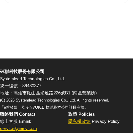
矽聯科技股份有限公司
Systemlead Technologies Co., Ltd.
統一編號：89430377
地址：高雄市鳳山區光遠路226號B1 (南區營業所)
(C)
2026
Systemlead Technologies Co., Ltd. All rights reserved.
「e首發票」及 eINVOICE 標誌為本公司註冊商標。
聯絡我們 Contact
政策 Policies
線上客服 Email:
隱私權政策
Privacy Policy
service@ieinv.com