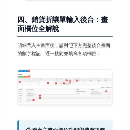
四、銷貨折讓單輸入後台：畫
面欄位全解說
明細帶入主畫面後，請對照下方完整後台畫面
的數字標記，逐一核對並填寫各項欄位：