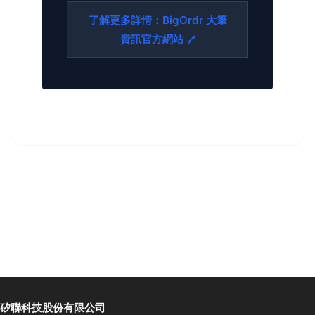
了解更多詳情：BigOrdr 大筆
資訊官方網站
矽聯科技股份有限公司