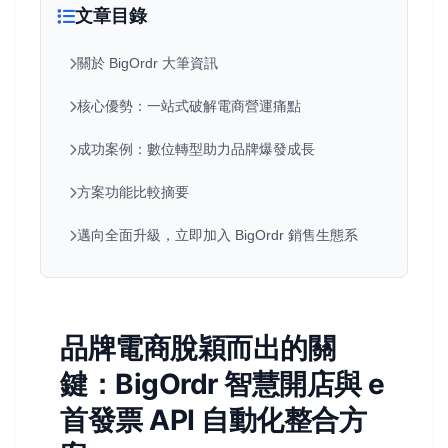
文章目錄
關於 BigOrdr 大筆資訊
核心優勢：一站式破解電商營運痛點
成功案例：數位轉型助力品牌爆發成長
方案功能比較摘要
邁向全面升級，立即加入 BigOrdr 銷售生態系
品牌電商脫穎而出的關
鍵：BigOrdr 智慧開店與 e
首發票 API 自動化整合方