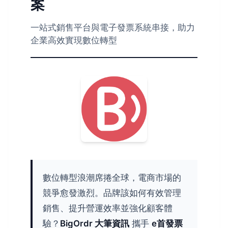
案
一站式銷售平台與電子發票系統串接，助力
企業高效實現數位轉型
數位轉型浪潮席捲全球，電商市場的
競爭愈發激烈。品牌該如何有效管理
銷售、提升營運效率並強化顧客體
驗？
BigOrdr 大筆資訊
攜手
e首發票