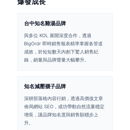
爆發成長
台中知名雞湯品牌
與多位 KOL 展開深度合作，透過
BigOrdr 即時銷售報表精準掌握各管道
成效，於短短數天內創下驚人銷售紀
錄，銷量與品牌聲量大幅攀升。
知名減壓襪子品牌
深耕部落格內容行銷，透過高價值文章
佈局網站 SEO，成功帶動自然流量穩定
增長，讓品牌知名度與銷售額穩步上
升。