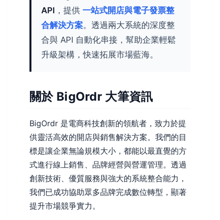
API
，提供
一站式開店與電子發票整
合解決方案
。透過兩大系統的深度整
合與 API 自動化串接，幫助企業輕鬆
升級架構，快速拓展市場藍海。
關於 BigOrdr 大筆資訊
BigOrdr 是電商科技創新的領航者，致力於提
供靈活高效的開店與銷售解決方案。我們的目
標是讓企業無論規模大小，都能以最直覺的方
式進行線上銷售、品牌經營與營運管理。透過
創新技術、優質服務與強大的系統整合能力，
我們已成功協助眾多品牌完成數位轉型，顯著
提升市場競爭實力。