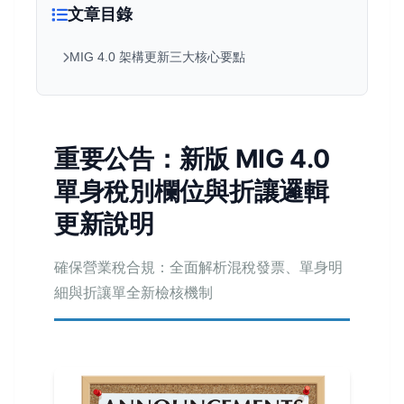
文章目錄
MIG 4.0 架構更新三大核心要點
重要公告：新版 MIG 4.0
單身稅別欄位與折讓邏輯
更新說明
確保營業稅合規：全面解析混稅發票、單身明
細與折讓單全新檢核機制