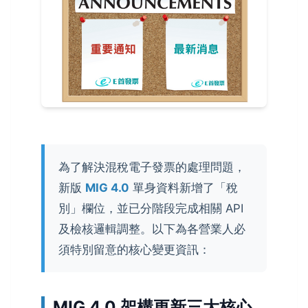
為了解決混稅電子發票的處理問題，
新版
MIG 4.0
單身資料新增了「稅
別」欄位，並已分階段完成相關 API
及檢核邏輯調整。以下為各營業人必
須特別留意的核心變更資訊：
MIG 4.0 架構更新三大核心