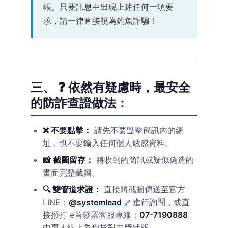
帳。只要訊息中出現上述任何一項要
求，請一律直接視為釣魚詐騙！
三、 ❓ 依然有疑慮時，最安全
的防詐查證做法：
❌ 不要點擊：
請先不要點擊簡訊內的網
址，也不要輸入任何個人敏感資料。
📸 截圖留存：
將收到的簡訊或疑似偽造的
畫面完整截圖。
🔍 雙管道求證：
直接將截圖傳送至官方
LINE：
@systemlead
進行詢問，或直
接撥打 e首發票客服專線：
07-7190888
由專人線上為您核對中獎狀態。