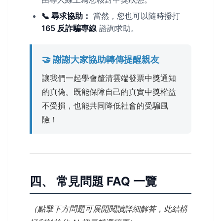
📞 尋求協助：
當然，您也可以隨時撥打
165 反詐騙專線
諮詢求助。
🤝 謝謝大家協助轉傳提醒親友
讓我們一起學會釐清雲端發票中獎通知
的真偽。既能保障自己的真實中獎權益
不受損，也能共同降低社會的受騙風
險！
四、 常見問題 FAQ 一覽
（點擊下方問題可展開閱讀詳細解答，此結構