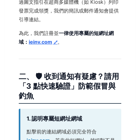
過圖文指引在超商多媒體機（如 Kiosk）列印
發票完成領獎，我們的簡訊或郵件通知會提供
引導連結。
為此，我們註冊並
一律使用專屬的短網址網
域：
ieinv.com
。
二、 🛡️ 收到通知有疑慮？請用
「3 點快速驗證」防範假冒與
釣魚
1. 認明專屬短網址網域
點擊前的連結網域必須完全符合