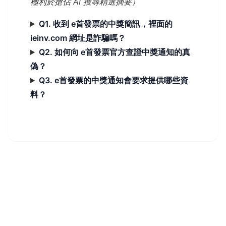
極利於搶佔 AI 搜尋精選摘要）
Q1. 收到 e首發票的中獎簡訊，裡面的
ieinv.com 網址是詐騙嗎？
Q2. 如何向 e首發票官方查證中獎通知的真
偽？
Q3. e首發票的中獎通知會要求提供哪些資
料？