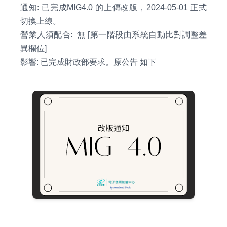
通知: 已完成MIG4.0 的上傳改版，2024-05-01 正式
切換上線。
營業人須配合: 無 [第一階段由系統自動比對調整差
異欄位]
影響: 已完成財政部要求。原公告 如下