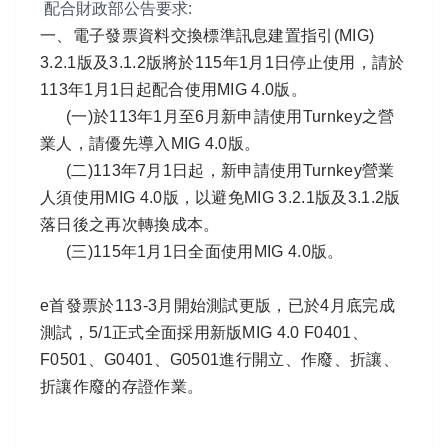
配合財政部公告要求:
一、電子發票資料交換標準訊息建置指引(MIG)
3.2.1版及3.1.2版將於115年1月1日停止使用，請於
113年1月1日起配合使用MIG 4.0版。
(一)於113年1月至6月新申請使用Turnkey之營
業人，請優先導入MIG 4.0版。
(二)113年7月1日起，新申請使用Turnkey營業
人須使用MIG 4.0版，以避免MIG 3.2.1版及3.1.2版
落日後之再次轉換成本。
(三)115年1月1日全面使用MIG 4.0版。
e首發票於113-3月開始測試更版，已於4月底完成
測試，5/1正式全面採用新版MIG 4.0 F0401、
F0501、G0401、G0501進行開立、作廢、折讓、
折讓作廢的存證作業。