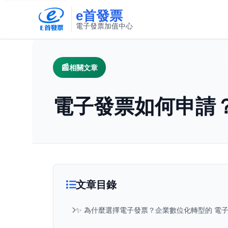
e首發票
電子發票加值中心
此連結將在新視窗開啟
相關文章
電子發票如何申請
文章目錄
✨ 為什麼選擇電子發票？企業數位化轉型的 電