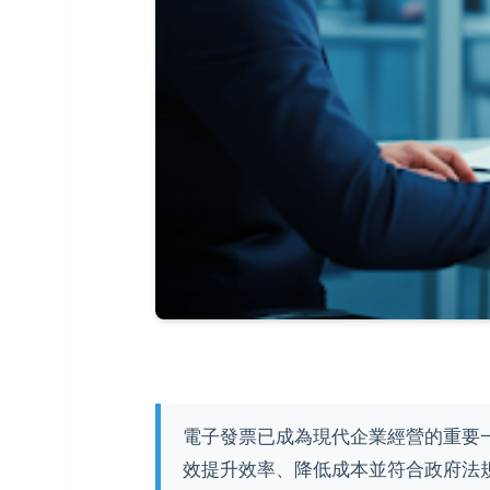
電子發票已成為現代企業經營的重要
效提升效率、降低成本並符合政府法