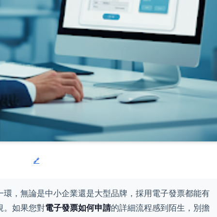
一環，無論是中小企業還是大型品牌，採用電子發票都能有
規。如果您對
電子發票如何申請
的詳細流程感到陌生，別擔