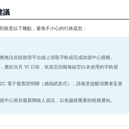
建議
別留意以下幾點，避免不小心的行政疏忽：
將無法在財政部平台線上領取字軌或完成加值中心授權。
，應於次月 10 日前，依規定回報每組空白未使用的字軌號
B2C 電子發票證明聯（感熱紙形式），請善意提醒消費者妥善
值中心留存最新聯絡人資訊，以免漏接重要的稅務通知。