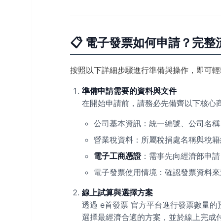
📋 電子發票如何申請？完整
按照以下詳細步驟進行準備與操作，即可輕
準備申請需要的資料與文件
在開始申請前，請務必先備齊以下核心
公司基本資訊：統一編號、公司名稱
營業稅資料：所屬稅捐處名稱與稅籍
電子工商憑證
：需事先向經濟部申請
電子發票使用情境：確認發票資料來源（
線上試算與選擇方案
透過 e首發票 官方平台進行發票數量的
選擇最經濟合適的方案，並於線上完成