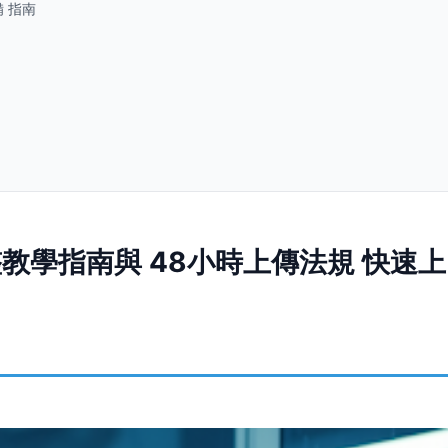
 指南
教學指南與 48小時上傳法規 快速上