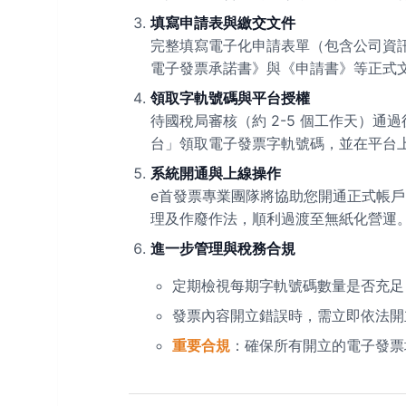
填寫申請表與繳交文件
完整填寫電子化申請表單（包含公司資
電子發票承諾書》與《申請書》等正式
領取字軌號碼與平台授權
待國稅局審核（約 2-5 個工作天）
台」領取電子發票字軌號碼，並在平台
系統開通與上線操作
e首發票專業團隊將協助您開通正式帳
理及作廢作法，順利過渡至無紙化營運
進一步管理與稅務合規
定期檢視每期字軌號碼數量是否充足
發票內容開立錯誤時，需立即依法開
重要合規
：確保所有開立的電子發