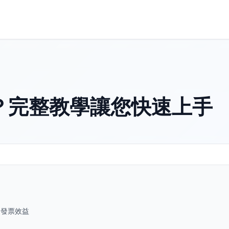
？完整教學讓您快速上手
子發票效益