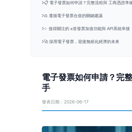
📋 電子發票如何申請？完整流程與 工商憑證準備
⚖️ 遵循電子發票合規的關鍵建議
✨ 值得關注的 e首發票加值功能與 API系統串接
🚀 採用電子發票，迎接無紙化經濟的未來
電子發票如何申請？完整
手
發表日期：2026-06-17