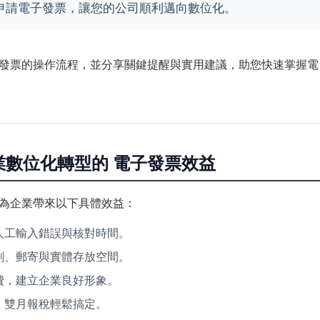
申請電子發票，讓您的公司順利邁向數位化。
發票的操作流程，並分享關鍵提醒與實用建議，助您快速掌握電
業數位化轉型的 電子發票效益
為企業帶來以下具體效益：
人工輸入錯誤與核對時間。
刷、郵寄與實體存放空間。
費，建立企業良好形象。
，雙月報稅輕鬆搞定。