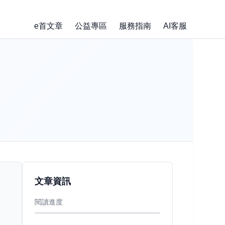
e首文章
公益專區
服務指南
AI客服
文章資訊
閱讀進度